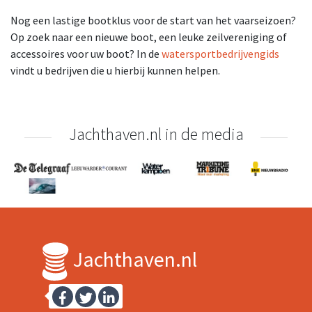
Nog een lastige bootklus voor de start van het vaarseizoen?
Op zoek naar een nieuwe boot, een leuke zeilvereniging of
accessoires voor uw boot? In de
watersportbedrijvengids
vindt u bedrijven die u hierbij kunnen helpen.
Jachthaven.nl in de media
Jachthaven.nl