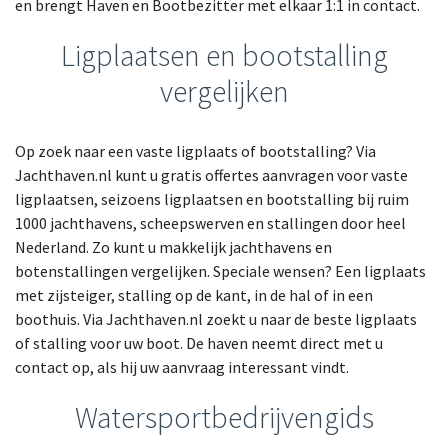
en brengt Haven en Bootbezitter met elkaar 1:1 in contact.
Ligplaatsen en bootstalling
vergelijken
Op zoek naar een vaste ligplaats of bootstalling? Via
Jachthaven.nl kunt u gratis offertes aanvragen voor vaste
ligplaatsen, seizoens ligplaatsen en bootstalling bij ruim
1000 jachthavens, scheepswerven en stallingen door heel
Nederland. Zo kunt u makkelijk jachthavens en
botenstallingen vergelijken. Speciale wensen? Een ligplaats
met zijsteiger, stalling op de kant, in de hal of in een
boothuis. Via Jachthaven.nl zoekt u naar de beste ligplaats
of stalling voor uw boot. De haven neemt direct met u
contact op, als hij uw aanvraag interessant vindt.
Watersportbedrijvengids