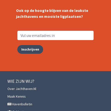
Ook op de hoogte blijven van de leukste
jachthavens en mooiste ligplaatsen?
Inschrijven
WIE ZIJN WIJ?
Over Jachthaven.nl
Maak Kennis
Havenbulletin