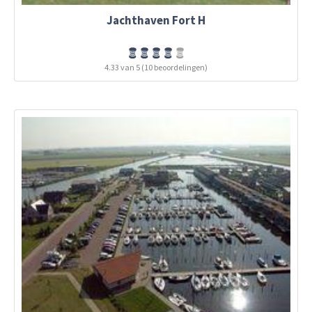
Jachthaven Fort H
4.33 van 5 (10 beoordelingen)