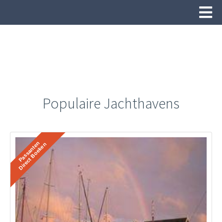
Populaire Jachthavens