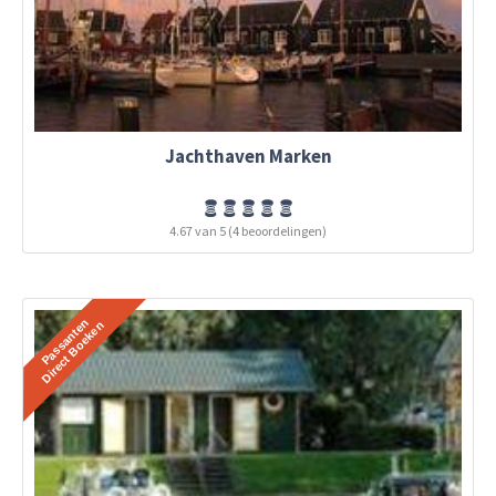
Jachthaven Marken
4.67 van 5 (4 beoordelingen)