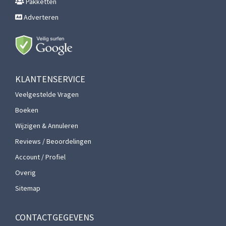
Pakketten
Adverteren
KLANTENSERVICE
Veelgestelde Vragen
Boeken
Wijzigen & Annuleren
Reviews / Beoordelingen
Account / Profiel
Overig
Sitemap
CONTACTGEGEVENS