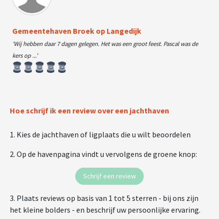
Gemeentehaven Broek op Langedijk
'Wij hebben daar 7 dagen gelegen. Het was een groot feest. Pascal was de
kers op ...'
Hoe schrijf ik een review over een jachthaven
1. Kies de jachthaven of ligplaats die u wilt beoordelen
2. Op de havenpagina vindt u vervolgens de groene knop:
Schrijf een review
3. Plaats reviews op basis van 1 tot 5 sterren - bij ons zijn
het kleine bolders - en beschrijf uw persoonlijke ervaring.