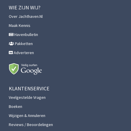
WIE ZIJN WIJ?
Over Jachthaven.nl
Maak Kennis
Havenbulletin
Pakketten
Adverteren
KLANTENSERVICE
Veelgestelde Vragen
Boeken
Wijzigen & Annuleren
Reviews / Beoordelingen