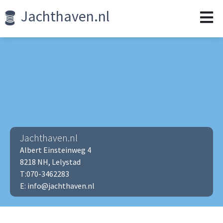
Jachthaven.nl
Jachthaven.nl
Albert Einsteinweg 4
8218 NH, Lelystad
T:070-3462283
E: info@jachthaven.nl