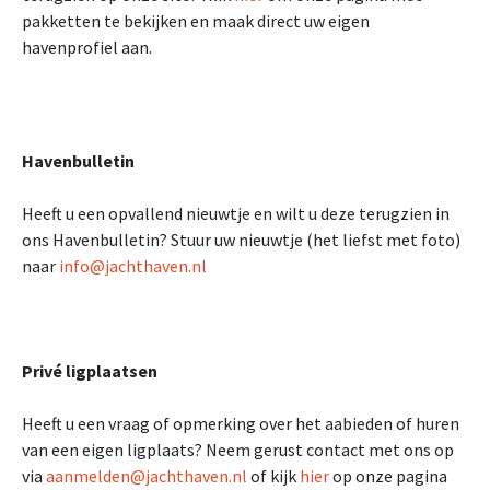
pakketten te bekijken en maak direct uw eigen
havenprofiel aan.
Havenbulletin
Heeft u een opvallend nieuwtje en wilt u deze terugzien in
ons Havenbulletin? Stuur uw nieuwtje (het liefst met foto)
naar
info@jachthaven.nl
Privé ligplaatsen
Heeft u een vraag of opmerking over het aabieden of huren
van een eigen ligplaats? Neem gerust contact met ons op
via
aanmelden@jachthaven.nl
of kijk
hier
op onze pagina