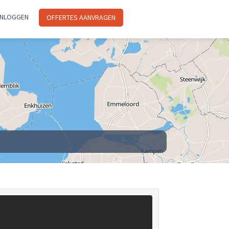
INLOGGEN
OFFERTES AANVRAGEN