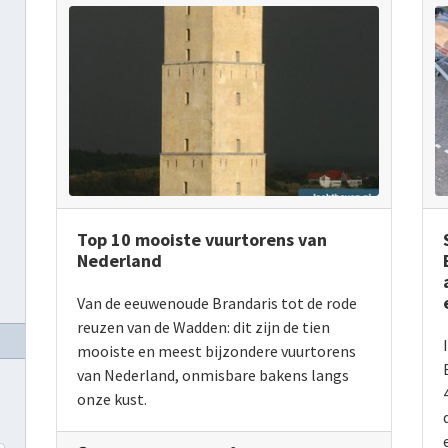
Top 10 mooiste vuurtorens van
Nederland
Van de eeuwenoude Brandaris tot de rode
reuzen van de Wadden: dit zijn de tien
mooiste en meest bijzondere vuurtorens
van Nederland, onmisbare bakens langs
onze kust.