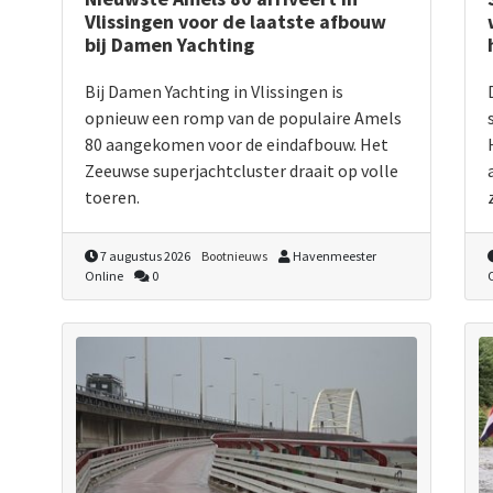
Vlissingen voor de laatste afbouw
bij Damen Yachting
Bij Damen Yachting in Vlissingen is
opnieuw een romp van de populaire Amels
80 aangekomen voor de eindafbouw. Het
Zeeuwse superjachtcluster draait op volle
toeren.
7 augustus 2026
Bootnieuws
Havenmeester
Online
0