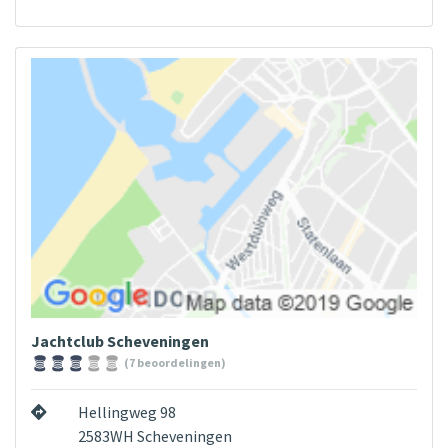
Jachtclub Scheveningen
(7 beoordelingen)
Hellingweg 98
2583WH Scheveningen