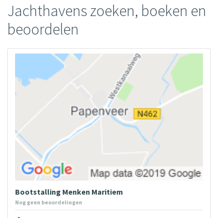
Jachthavens zoeken, boeken en
beoordelen
Bootstalling Menken Maritiem
Nog geen beoordelingen