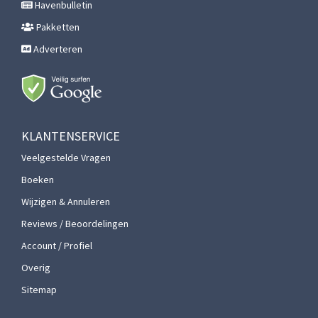
Havenbulletin
Pakketten
Adverteren
KLANTENSERVICE
Veelgestelde Vragen
Boeken
Wijzigen & Annuleren
Reviews / Beoordelingen
Account / Profiel
Overig
Sitemap