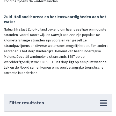
conditie tijdens de wintermaanden.
Zuid-Holland: horeca en bezienswaardigheden aan het
water
Natuurlijk staat Zuid-Holland bekend om haar gezellige en mooiste
stranden. Vooral Noordwijk en Katwijk aan Zee zijn populair. De
kilometers lange stranden zijn voorzien van gezellige
strandpaviljoens en diverse watersport mogelijkheden. Een andere
aanrader is het dorp Kinderdijks. Bekend van haar Kinderdijkse
Molens. Deze 19 windmolens staan sinds 1997 op de
Werelderfgoedlijst van UNESCO. Het dorp ligt op een punt waar de
Lek en de Noord samenkomen en is een belangrijke toeristische
attractie in Nederland.
Filter resultaten