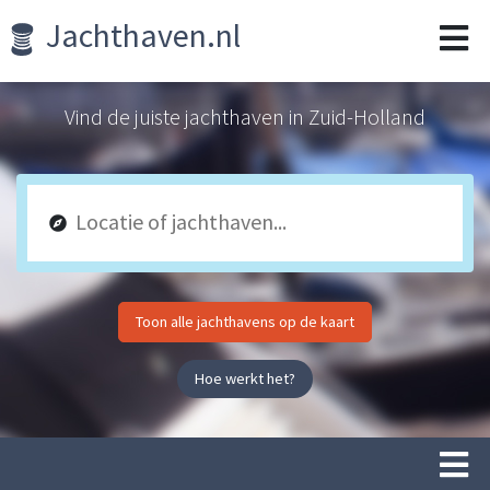
Jachthaven.nl
Vind de juiste jachthaven in Zuid-Holland
Toon alle jachthavens op de kaart
Hoe werkt het?