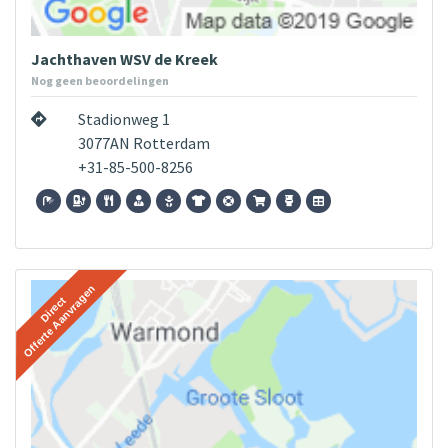
Jachthaven WSV de Kreek
Nog geen beoordelingen
Stadionweg 1
3077AN Rotterdam
+31-85-500-8256