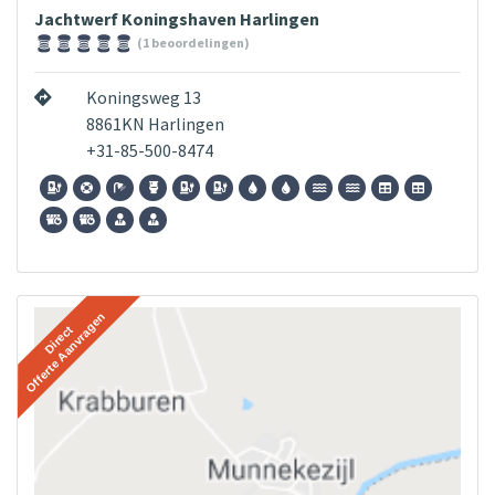
Jachtwerf Koningshaven Harlingen
(1 beoordelingen)
Koningsweg 13
8861KN Harlingen
+31-85-500-8474