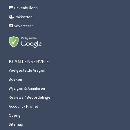
Havenbulletin
Pakketten
Adverteren
KLANTENSERVICE
Veelgestelde Vragen
Boeken
Wijzigen & Annuleren
Reviews / Beoordelingen
Account / Profiel
Overig
Sitemap