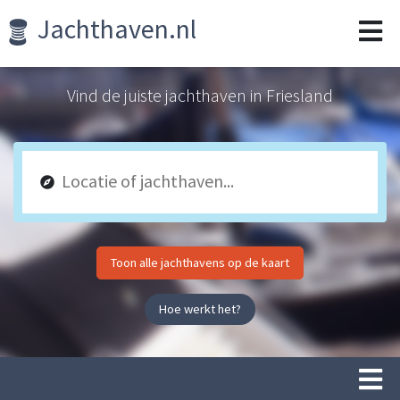
Jachthaven.nl
Vind de juiste jachthaven in Friesland
Toon alle jachthavens op de kaart
Hoe werkt het?