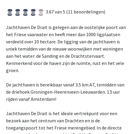
3.67 van 5 (11 beoordelingen)
Jachthaven De Drait is gelegen aan de oostelijke poort van
het Friese vaarwater en heeft meer dan 1000 ligplaatsen
verdeeld over 10 hectare. De ligging van de jachthaven is
uniek temidden van de nieuwe woonwijken met woningen
aan het water: de Sanding en de Drachtstervaart.
Kenmerkend voor de haven zijn de ruimte, rust en het vele
groen.
De jachthaven is bereikbaar vanaf 3.5 km A7, temidden van
de driehoek Groningen-Heerenveen-Leeuwarden. 1.5 uur
rijden vanaf Amsterdam!
Jachthaven De Drait is het ideale vertrekpunt voor een
bezoek aan het centrum van Drachten en is de
toegangspoort tot het Friese merengebied. In de directe