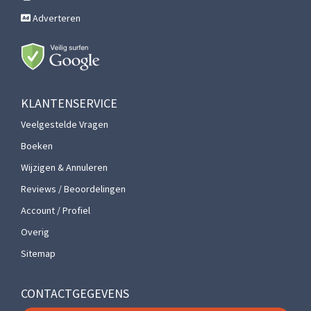
Adverteren
KLANTENSERVICE
Veelgestelde Vragen
Boeken
Wijzigen & Annuleren
Reviews / Beoordelingen
Account / Profiel
Overig
Sitemap
CONTACTGEGEVENS