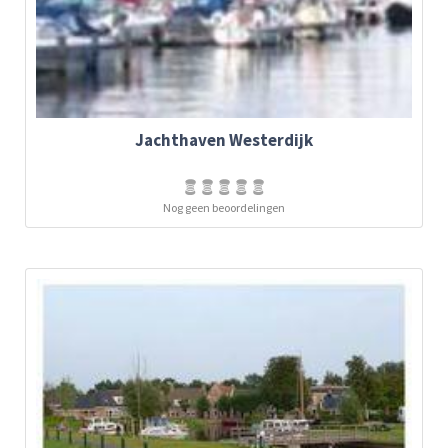
Jachthaven Westerdijk
Nog geen beoordelingen