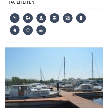
FACILITEITEN