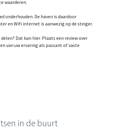
te waarderen.
ed onderhouden. De haven is daardoor
ter en Wifi internet is aanwezig op de steiger.
elen? Dat kan hier. Plaats een review over
n van uw ervaring als passant of vaste
tsen in de buurt