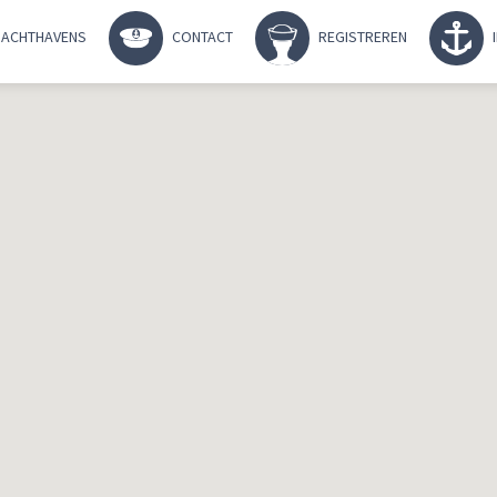
ACHTHAVENS
CONTACT
REGISTREREN