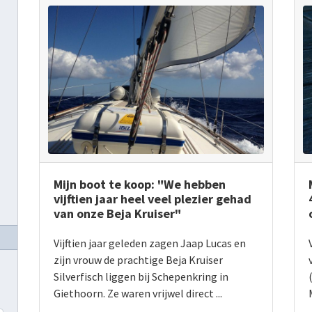
Mijn boot te koop: "We hebben
vijftien jaar heel veel plezier gehad
van onze Beja Kruiser"
Vijftien jaar geleden zagen Jaap Lucas en
zijn vrouw de prachtige Beja Kruiser
Silverfisch liggen bij Schepenkring in
Giethoorn. Ze waren vrijwel direct ...