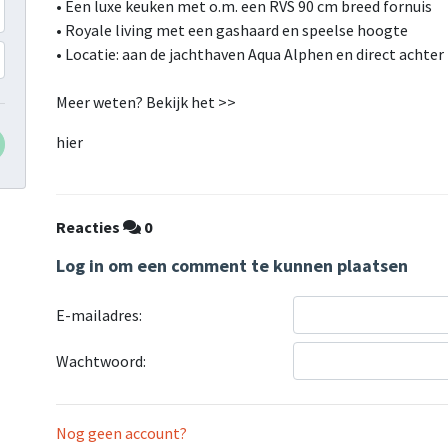
• Een luxe keuken met o.m. een RVS 90 cm breed fornuis
• Royale living met een gashaard en speelse hoogte
• Locatie: aan de jachthaven Aqua Alphen en direct achte
Meer weten? Bekijk het >>
hier
Reacties
0
Log in om een comment te kunnen plaatsen
E-mailadres:
Wachtwoord:
Nog geen account?