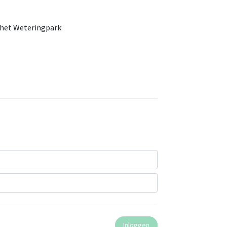
r het Weteringpark