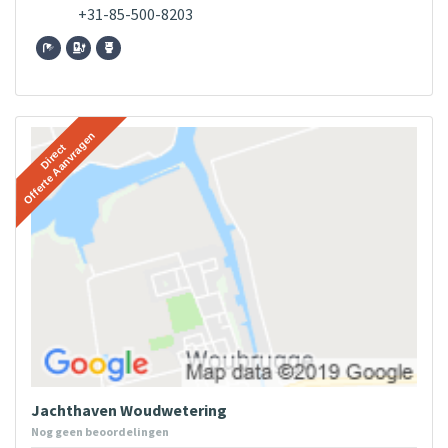
+31-85-500-8203
Jachthaven Woudwetering
Nog geen beoordelingen