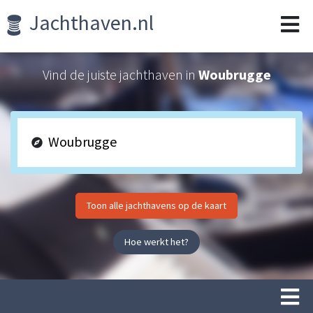
Jachthaven.nl
Vind de juiste jachthaven in
Woubrugge
Toon alle jachthavens op de kaart
Hoe werkt het?