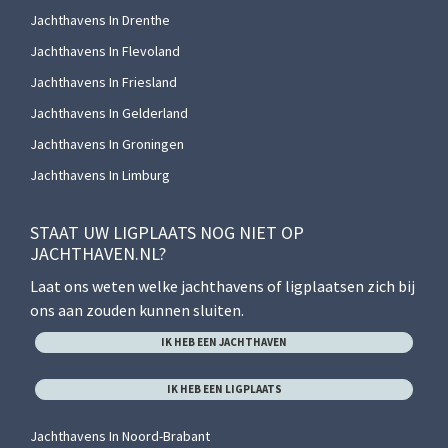
Jachthavens In Drenthe
Jachthavens In Flevoland
Jachthavens In Friesland
Jachthavens In Gelderland
Jachthavens In Groningen
Jachthavens In Limburg
STAAT UW LIGPLAATS NOG NIET OP
JACHTHAVEN.NL?
Laat ons weten welke jachthavens of ligplaatsen zich bij
ons aan zouden kunnen sluiten.
IK HEB EEN JACHTHAVEN
IK HEB EEN LIGPLAATS
Jachthavens In Noord-Brabant