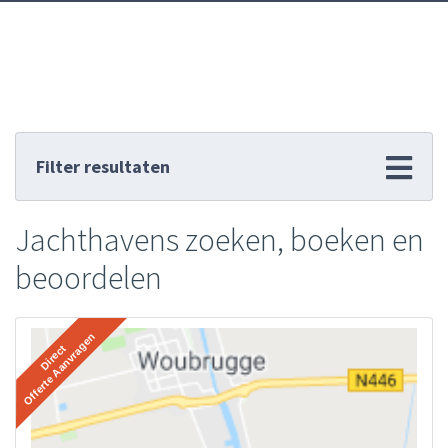
Filter resultaten
Jachthavens zoeken, boeken en
beoordelen