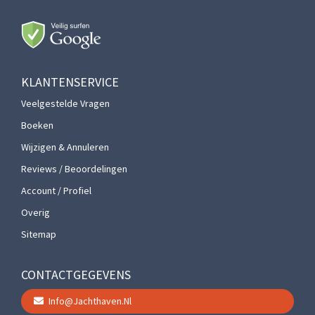
KLANTENSERVICE
Veelgestelde Vragen
Boeken
Wijzigen & Annuleren
Reviews / Beoordelingen
Account / Profiel
Overig
Sitemap
CONTACTGEGEVENS
Info@jachthaven.nl