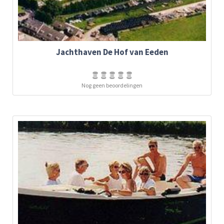
Jachthaven De Hof van Eeden
Nog geen beoordelingen