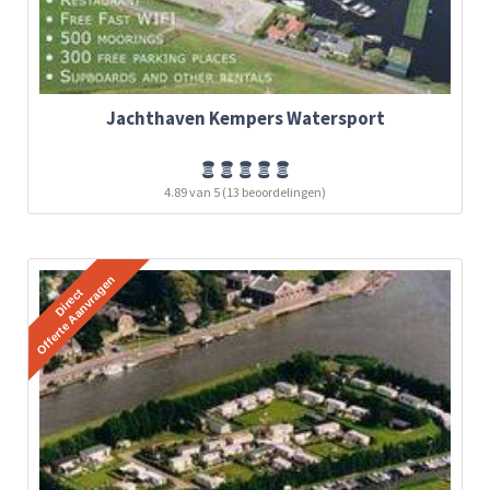
Jachthaven Kempers Watersport
4.89 van 5 (13 beoordelingen)