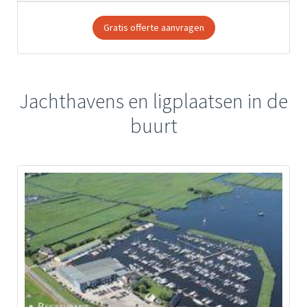
Gratis offerte aanvragen
Jachthavens en ligplaatsen in de
buurt