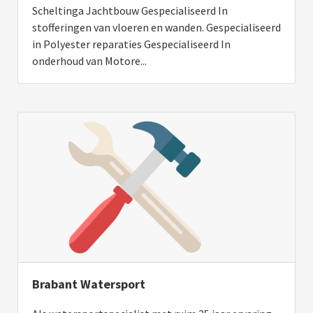
Scheltinga Jachtbouw Gespecialiseerd In
stofferingen van vloeren en wanden. Gespecialiseerd
in Polyester reparaties Gespecialiseerd In
onderhoud van Motore...
Brabant Watersport