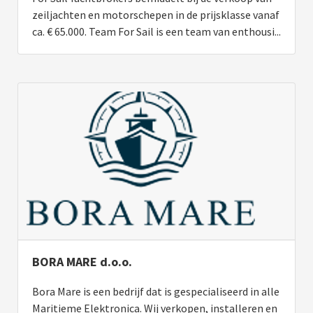
zeiljachten en motorschepen in de prijsklasse vanaf
ca. € 65.000. Team For Sail is een team van enthousi...
BORA MARE d.o.o.
Bora Mare is een bedrijf dat is gespecialiseerd in alle
Maritieme Elektronica. Wij verkopen, installeren en