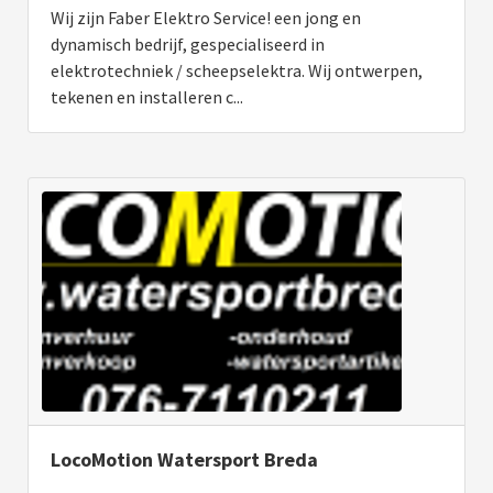
Wij zijn Faber Elektro Service! een jong en
dynamisch bedrijf, gespecialiseerd in
elektrotechniek / scheepselektra. Wij ontwerpen,
tekenen en installeren c...
LocoMotion Watersport Breda