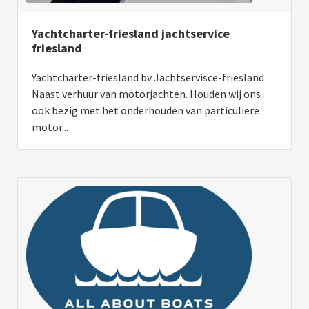
Yachtcharter-friesland jachtservice
friesland
Yachtcharter-friesland bv Jachtservisce-friesland
Naast verhuur van motorjachten. Houden wij ons
ook bezig met het onderhouden van particuliere
motor...