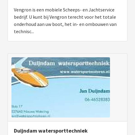
Vengron is een mobiele Scheeps- en Jachtservice
bedrijf. U kunt bij Vengron terecht voor het totale
onderhoud aan uw boot, het in- en ombouwen van
technisc...
Duijndam watersporttechniek