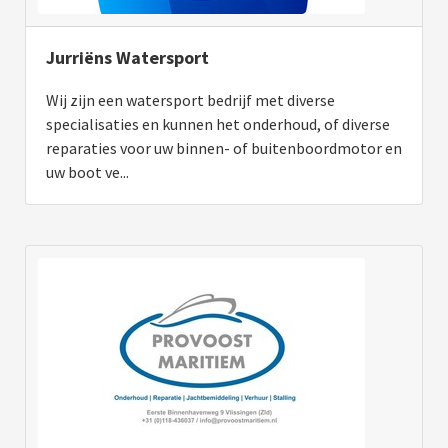
Jurriëns Watersport
Wij zijn een watersport bedrijf met diverse
specialisaties en kunnen het onderhoud, of diverse
reparaties voor uw binnen- of buitenboordmotor en
uw boot ve...