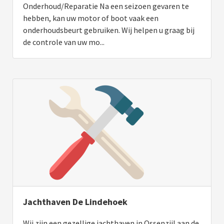
Onderhoud/Reparatie Na een seizoen gevaren te
hebben, kan uw motor of boot vaak een
onderhoudsbeurt gebruiken. Wij helpen u graag bij
de controle van uw mo...
Jachthaven De Lindehoek
Wij zijn een gezellige jachthaven in Ossenzijl aan de