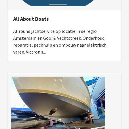
All About Boats
Allround jachtservice op locatie in de regio
Amsterdam en Gooi & Vechtstreek. Onderhoud,
reparatie, pechhulp en ombouw naar elektrisch
varen. Victron s...