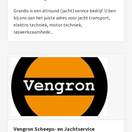
Grandis is een allround (jacht) service bedrijf. U ben
bij ons aan het juiste adres voor jacht transport,
elektro techniek, motor techniek,
laswerkzaamhede...
Vengron Scheeps- en Jachtservice