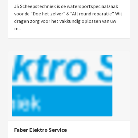
JS Scheepstechniek is de watersportspeciaalzaak
voor de “Doe het zelver” & “All round reparatie”. Wij
dragen zorg voor het vakkundig oplossen van uw
re...
Faber Elektro Service