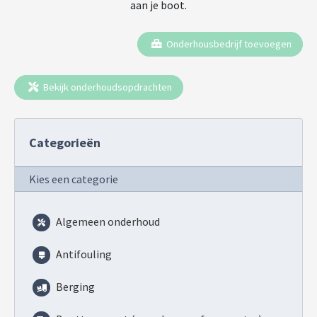
aan je boot.
Onderhousbedrijf toevoegen
Bekijk onderhoudsopdrachten
Categorieën
Kies een categorie
Algemeen onderhoud
Antifouling
Berging