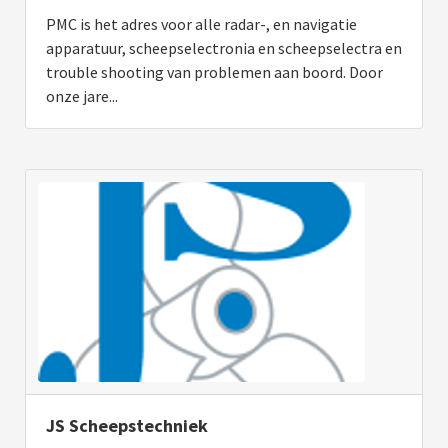
PMC is het adres voor alle radar-, en navigatie
apparatuur, scheepselectronia en scheepselectra en
trouble shooting van problemen aan boord. Door
onze jare...
JS Scheepstechniek