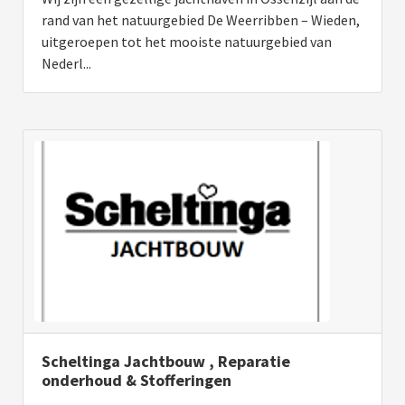
rand van het natuurgebied De Weerribben – Wieden,
uitgeroepen tot het mooiste natuurgebied van
Nederl...
Scheltinga Jachtbouw , Reparatie
onderhoud & Stofferingen