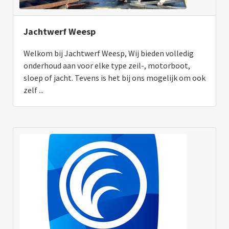
Jachtwerf Weesp
Welkom bij Jachtwerf Weesp, Wij bieden volledig
onderhoud aan voor elke type zeil-, motorboot,
sloep of jacht. Tevens is het bij ons mogelijk om ook
zelf ...