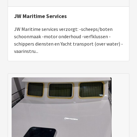
JW Maritime Services
JW Maritime services verzorgt: -scheeps/boten
schoonmaak -motor onderhoud -verfklussen -
schippers diensten en Yacht transport (over water) -
vaarinstru...