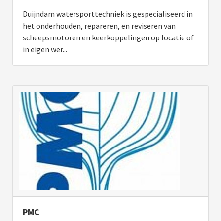
Duijndam watersporttechniek is gespecialiseerd in
het onderhouden, repareren, en reviseren van
scheepsmotoren en keerkoppelingen op locatie of
in eigen wer...
PMC