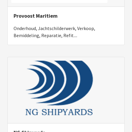
Provoost Maritiem
Onderhoud, Jachtschilderwerk, Verkoop,
Bemiddeling, Reparatie, Refit....