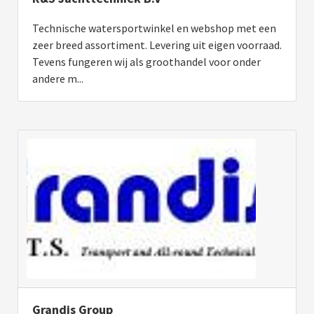
Technische watersportwinkel en webshop met een
zeer breed assortiment. Levering uit eigen voorraad.
Tevens fungeren wij als groothandel voor onder
andere m...
Grandis Group