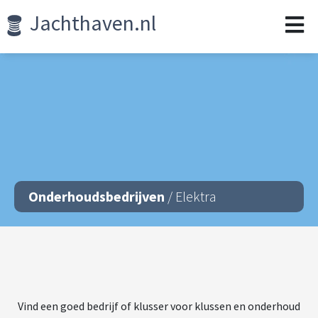
Jachthaven.nl
Onderhoudsbedrijven
/ Elektra
Vind een goed bedrijf of klusser voor klussen en onderhoud