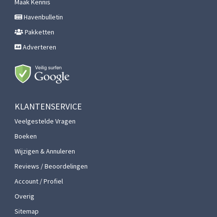
Maak Kennis
Havenbulletin
Pakketten
Adverteren
KLANTENSERVICE
Veelgestelde Vragen
Boeken
Wijzigen & Annuleren
Reviews / Beoordelingen
Account / Profiel
Overig
Sitemap