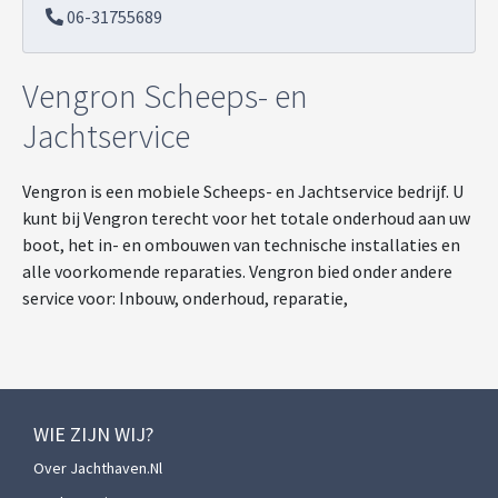
06-31755689
Vengron Scheeps- en
Jachtservice
Vengron is een mobiele Scheeps- en Jachtservice bedrijf. U
kunt bij Vengron terecht voor het totale onderhoud aan uw
boot, het in- en ombouwen van technische installaties en
alle voorkomende reparaties. Vengron bied onder andere
service voor: Inbouw, onderhoud, reparatie,
WIE ZIJN WIJ?
Over Jachthaven.nl