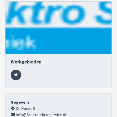
Werkgebieden
Gegevens
De Roede 8
info@faberelektroservice.nl