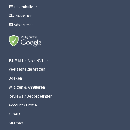
Havenbulletin
Pakketten
Adverteren
KLANTENSERVICE
Veelgestelde Vragen
Boeken
Wijzigen & Annuleren
Reviews / Beoordelingen
Account / Profiel
Overig
Sitemap