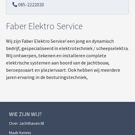
085-2222020
Faber Elektro Service
Wij zijn Faber Elektro Service! een jong en dynamisch
bedrijf, gespecialiseerd in elektrotechniek / scheepselektra.
Wij ontwerpen, tekenen en installeren complete
elektrische systemen aan boord van de jachtbouw,
beroepsvaart en pleziervaart. Ook hebben wij meerdere
jaren ervaring in de besturingstechniek,
WIE ZIJN WIJ?
Over Jachthaven.nl
Maak Kennis