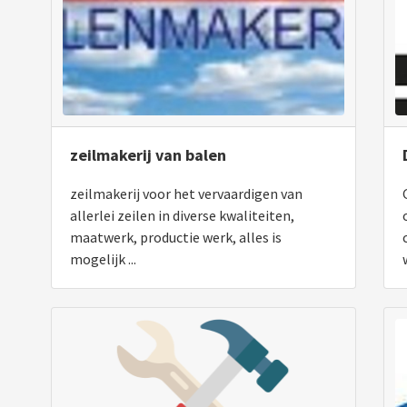
zeilmakerij van balen
zeilmakerij voor het vervaardigen van
allerlei zeilen in diverse kwaliteiten,
maatwerk, productie werk, alles is
mogelijk ...