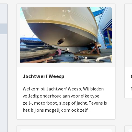
Jachtwerf Weesp
Welkom bij Jachtwerf Weesp, Wij bieden
volledig onderhoud aan voor elke type
zeil-, motorboot, sloep of jacht. Tevens is
het bij ons mogelijk om ook zelf ...