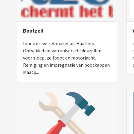
Bootzeil
Innovatieve zeilmaker uit Haarlem.
Ontwikkelaar van universele dekzeilen
voor sloep, zeilboot en motorjacht.
Reiniging en impregnatie van bootkappen.
Maatp...