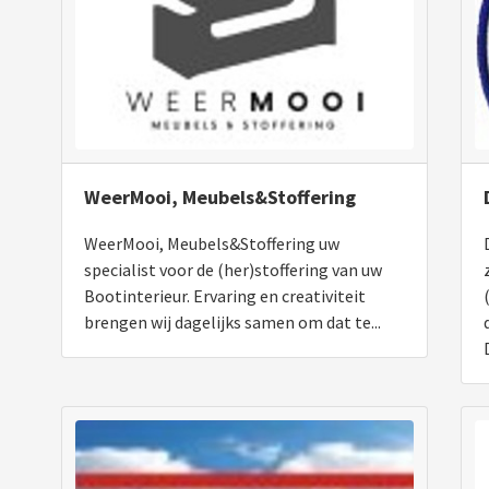
WeerMooi, Meubels&Stoffering
WeerMooi, Meubels&Stoffering uw
specialist voor de (her)stoffering van uw
Bootinterieur. Ervaring en creativiteit
brengen wij dagelijks samen om dat te...