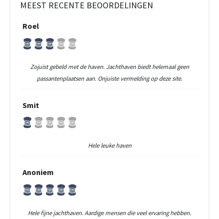
MEEST RECENTE BEOORDELINGEN
Roel
Zojuist gebeld met de haven. Jachthaven biedt helemaal geen
passantenplaatsen aan. Onjuiste vermelding op deze site.
Smit
Hele leuke haven
Anoniem
Hele fijne jachthaven. Aardige mensen die veel ervaring hebben.