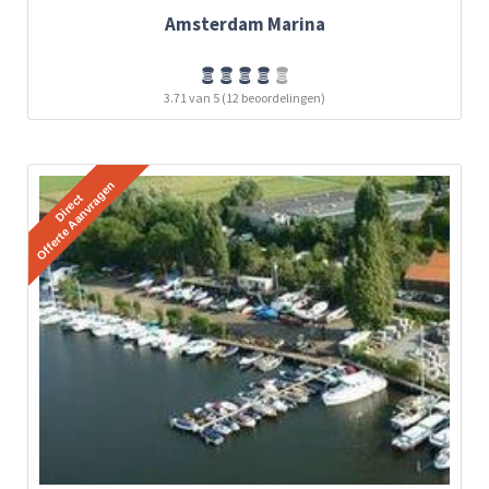
Amsterdam Marina
3.71 van 5 (12 beoordelingen)