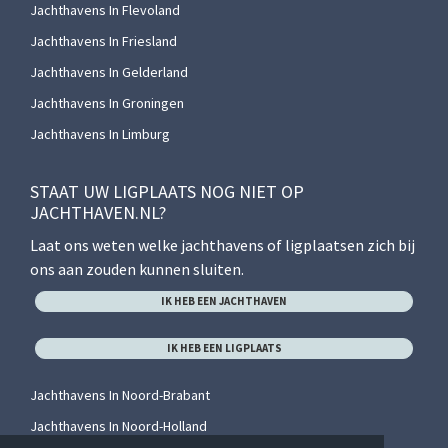
Jachthavens In Flevoland
Jachthavens In Friesland
Jachthavens In Gelderland
Jachthavens In Groningen
Jachthavens In Limburg
STAAT UW LIGPLAATS NOG NIET OP
JACHTHAVEN.NL?
Laat ons weten welke jachthavens of ligplaatsen zich bij
ons aan zouden kunnen sluiten.
IK HEB EEN JACHTHAVEN
IK HEB EEN LIGPLAATS
Jachthavens In Noord-Brabant
Jachthavens In Noord-Holland