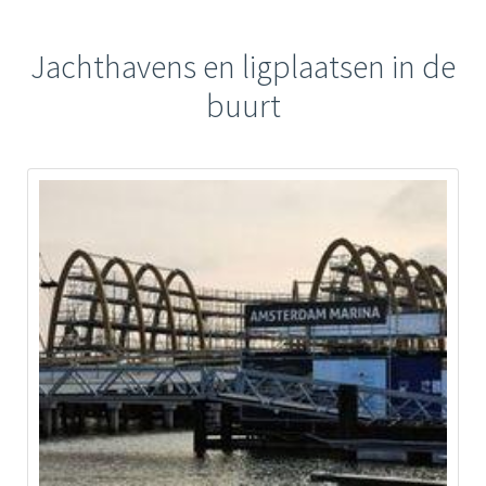
Jachthavens en ligplaatsen in de
buurt