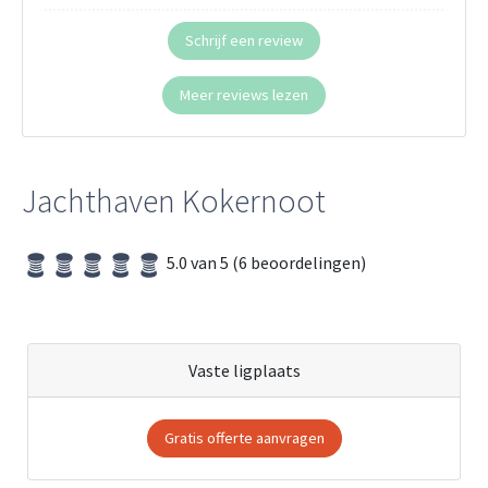
Schrijf een review
Meer reviews lezen
Jachthaven Kokernoot
5.0 van 5 (6 beoordelingen)
Vaste ligplaats
Gratis offerte aanvragen