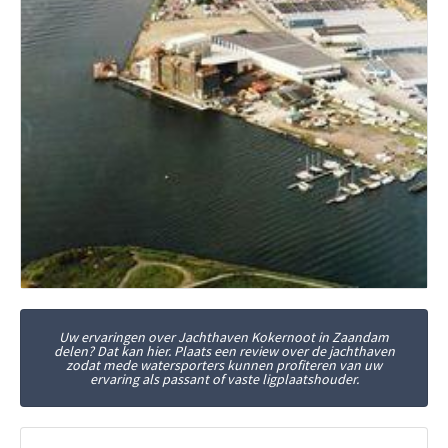
Uw ervaringen over Jachthaven Kokernoot in Zaandam
delen? Dat kan hier. Plaats een review over de jachthaven
zodat mede watersporters kunnen profiteren van uw
ervaring als passant of vaste ligplaatshouder.