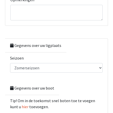
Gegevens over uw ligplaats
Seizoen
Gegevens over uw boot
Tip! Om in de toekomst snel boten toe te voegen
kunt u
hier
toevoegen.