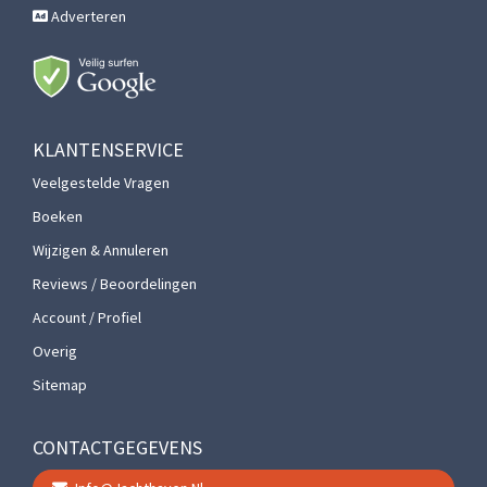
Adverteren
KLANTENSERVICE
Veelgestelde Vragen
Boeken
Wijzigen & Annuleren
Reviews / Beoordelingen
Account / Profiel
Overig
Sitemap
CONTACTGEGEVENS