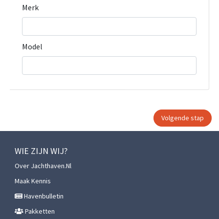
Merk
Model
WIE ZIJN WIJ?
Over Jachthaven.nl
Maak Kennis
Havenbulletin
Pakketten