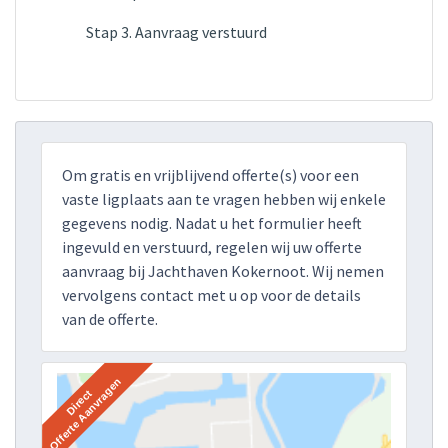
Stap 3. Aanvraag verstuurd
Om gratis en vrijblijvend offerte(s) voor een
vaste ligplaats aan te vragen hebben wij enkele
gegevens nodig. Nadat u het formulier heeft
ingevuld en verstuurd, regelen wij uw offerte
aanvraag bij Jachthaven Kokernoot. Wij nemen
vervolgens contact met u op voor de details
van de offerte.