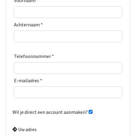
Voornaam *
Achternaam *
Telefoonnummer *
E-mailadres *
Wil je direct een account aanmaken?
Uw adres