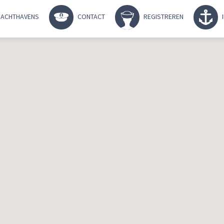
ACHTHAVENS
CONTACT
REGISTREREN