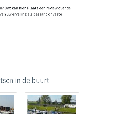
n? Dat kan hier. Plaats een review over de
an uw ervaring als passant of vaste
tsen in de buurt