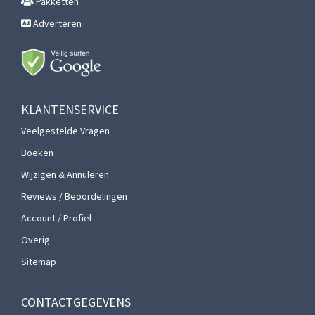
Pakketten
Adverteren
KLANTENSERVICE
Veelgestelde Vragen
Boeken
Wijzigen & Annuleren
Reviews / Beoordelingen
Account / Profiel
Overig
Sitemap
CONTACTGEGEVENS