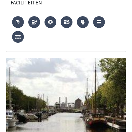
FACILITEITEN