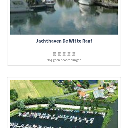
Jachthaven De Witte Raaf
Nog geen beoordelingen