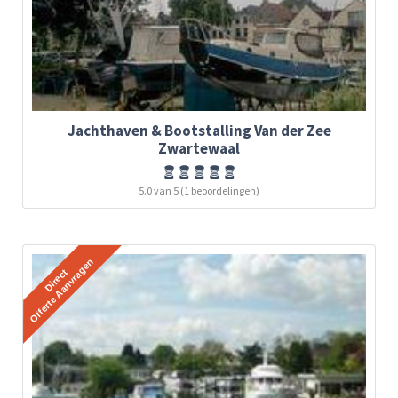
Jachthaven & Bootstalling Van der Zee
Zwartewaal
5.0 van 5 (1 beoordelingen)