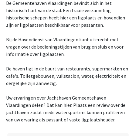
De Gemeentehaven Vlaardingen bevindt zich in het
historisch hart van de stad. Een fraaie verzameling
historische schepen heeft hier een ligplaats en bovendien
zijn er ligplaatsen beschikbaar voor passanten.
Bij de Havendienst van Vlaardingen kunt u terecht met
vragen over de bedieningstijden van brug en sluis en voor
informatie over ligplaatsen.
De haven ligt in de buurt van restaurants, supermarkten en
cafe's. Toiletgebouwen, vuilstation, water, electriciteit en
dergelijke zijn aanwezig.
Uw ervaringen over Jachthaven Gemeentehaven
Vlaardingen delen? Dat kan hier. Plaats een review over de
jachthaven zodat mede watersporters kunnen profiteren
van uw ervaring als passant of vaste ligplaatshouder.