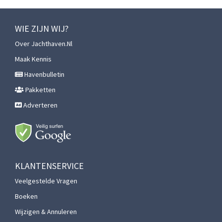
WIE ZIJN WIJ?
Over Jachthaven.nl
Maak Kennis
Havenbulletin
Pakketten
Adverteren
KLANTENSERVICE
Veelgestelde Vragen
Boeken
Wijzigen & Annuleren