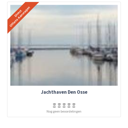
Jachthaven Den Osse
Nog geen beoordelingen