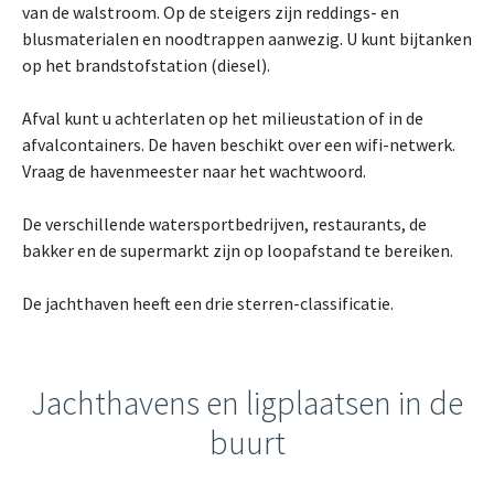
van de walstroom. Op de steigers zijn reddings- en
blusmaterialen en noodtrappen aanwezig. U kunt bijtanken
op het brandstofstation (diesel).
Afval kunt u achterlaten op het milieustation of in de
afvalcontainers. De haven beschikt over een wifi-netwerk.
Vraag de havenmeester naar het wachtwoord.
De verschillende watersportbedrijven, restaurants, de
bakker en de supermarkt zijn op loopafstand te bereiken.
De jachthaven heeft een drie sterren-classificatie.
Jachthavens en ligplaatsen in de
buurt