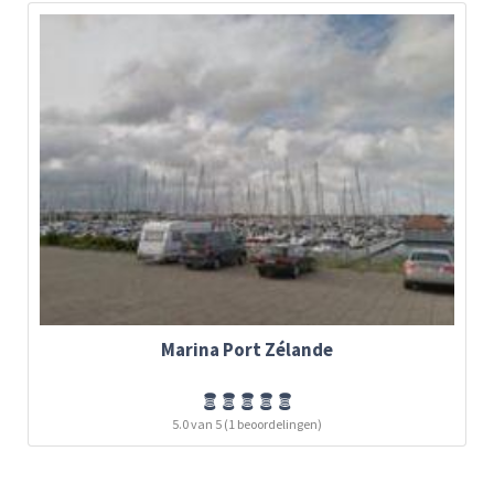
Marina Port Zélande
5.0 van 5 (1 beoordelingen)