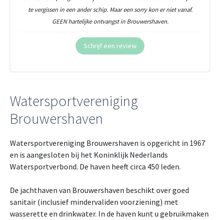
te vergissen in een ander schip. Maar een sorry kon er niet vanaf.
GEEN hartelijke ontvangst in Brouwershaven.
Schrijf een review
Watersportvereniging
Brouwershaven
Watersportvereniging Brouwershaven is opgericht in 1967
en is aangesloten bij het Koninklijk Nederlands
Watersportverbond. De haven heeft circa 450 leden.
De jachthaven van Brouwershaven beschikt over goed
sanitair (inclusief mindervaliden voorziening) met
wasserette en drinkwater. In de haven kunt u gebruikmaken