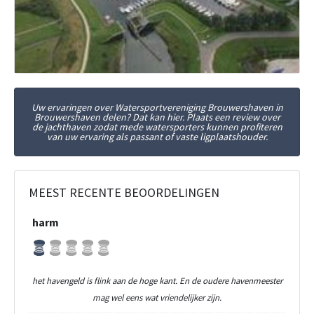
Uw ervaringen over Watersportvereniging Brouwershaven in
Brouwershaven delen? Dat kan hier. Plaats een review over
de jachthaven zodat mede watersporters kunnen profiteren
van uw ervaring als passant of vaste ligplaatshouder.
MEEST RECENTE BEOORDELINGEN
harm
het havengeld is flink aan de hoge kant. En de oudere havenmeester
mag wel eens wat vriendelijker zijn.