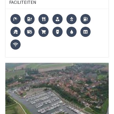
FACILITEITEN