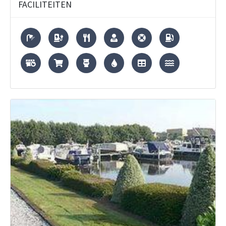
FACILITEITEN