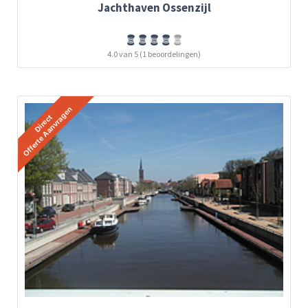
Jachthaven Ossenzijl
4.0 van 5 (1 beoordelingen)