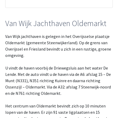
Van Wijk Jachthaven Oldemarkt
Van Wijk jachthaven is gelegen in het Overijsselse plaatsje
Oldemarkt (gemeente Steenwijkerland). Op de grens van
Overijssel en Friesland bevindt u zich in een rustige, groene
omgeving.
U vindt de haven voorbij de Driewegsluis aan het water De
Lende. Met de auto vindt u de haven via de A6: afslag 15 – De
Munt (N331), N351 richting Kuinre en daarna richting
Ossenzijl – Oldemarkt. Via de A32: afslag 7 Steenwijk-noord
en de N761 richting Oldemarkt.
Het centrum van Oldemarkt bevindt zich op 10 minuten
lopen van de haven. Er zijn 91 vaste ligplaatsen en 15