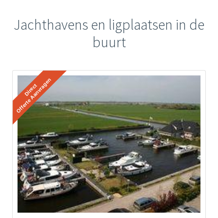
Jachthavens en ligplaatsen in de
buurt