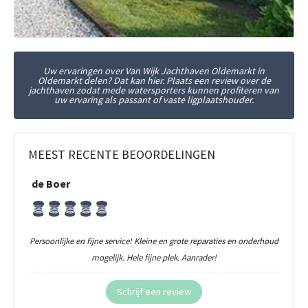
Uw ervaringen over Van Wijk Jachthaven Oldemarkt in
Oldemarkt delen? Dat kan hier. Plaats een review over de
jachthaven zodat mede watersporters kunnen profiteren van
uw ervaring als passant of vaste ligplaatshouder.
MEEST RECENTE BEOORDELINGEN
de Boer
Persoonlijke en fijne service! Kleine en grote reparaties en onderhoud
mogelijk. Hele fijne plek. Aanrader!
Schrijf een review