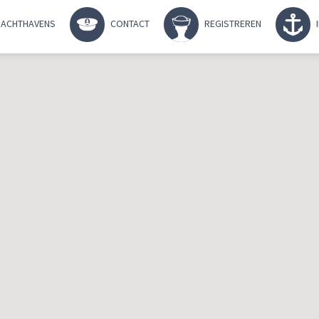
ACHTHAVENS
CONTACT
REGISTREREN