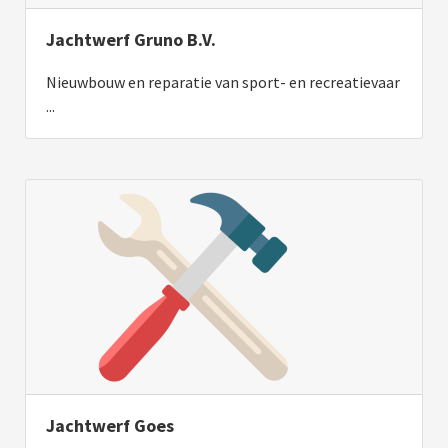
Jachtwerf Gruno B.V.
Nieuwbouw en reparatie van sport- en recreatievaar
...
Jachtwerf Goes