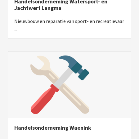
Handelsonderneming Watersport- en
Jachtwerf Langma
Nieuwbouw en reparatie van sport- en recreatievaar
...
Handelsonderneming Waenink