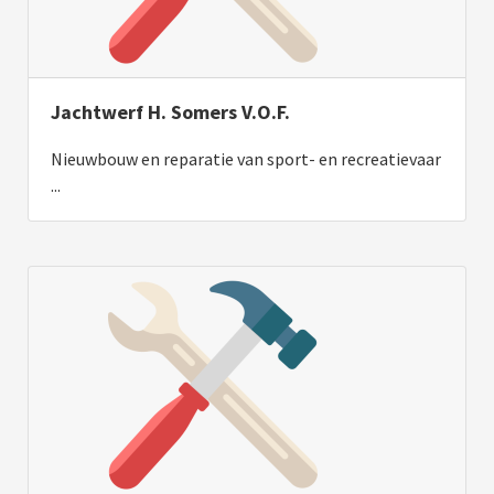
Jachtwerf H. Somers V.O.F.
Nieuwbouw en reparatie van sport- en recreatievaar
...