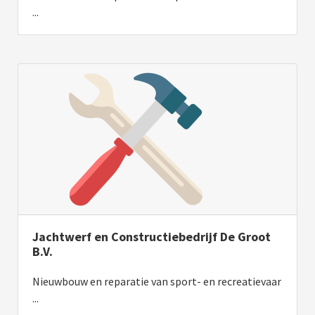
...
Jachtwerf en Constructiebedrijf De Groot
B.V.
Nieuwbouw en reparatie van sport- en recreatievaar
...