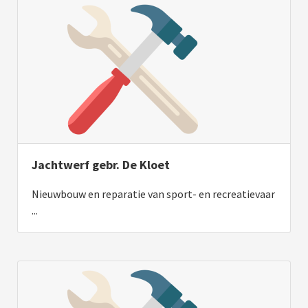
Jachtwerf gebr. De Kloet
Nieuwbouw en reparatie van sport- en recreatievaar
...