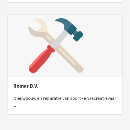
Romar B.V.
Nieuwbouw en reparatie van sport- en recreatievaar
...