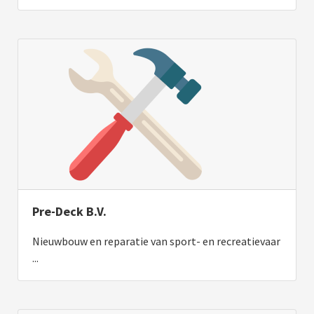
Pre-Deck B.V.
Nieuwbouw en reparatie van sport- en recreatievaar
...