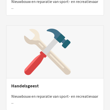
Nieuwbouw en reparatie van sport- en recreatievaar
...
Handelsgeest
Nieuwbouw en reparatie van sport- en recreatievaar
...