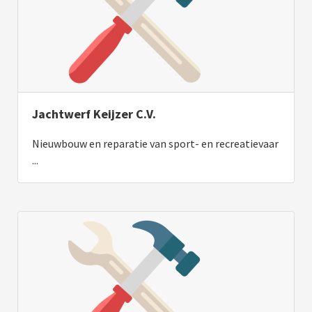
Jachtwerf Keijzer C.V.
Nieuwbouw en reparatie van sport- en recreatievaar
...