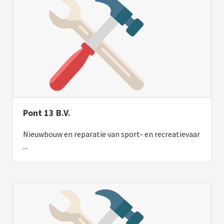
Pont 13 B.V.
Nieuwbouw en reparatie van sport- en recreatievaar
...