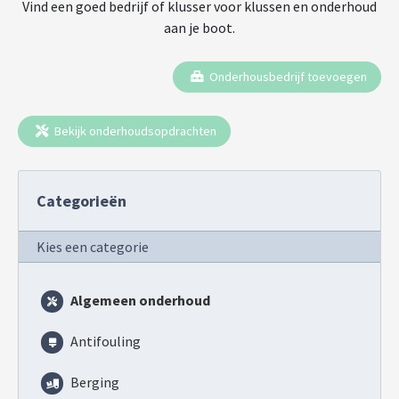
Vind een goed bedrijf of klusser voor klussen en onderhoud
aan je boot.
Onderhousbedrijf toevoegen
Bekijk onderhoudsopdrachten
Categorieën
Kies een categorie
Algemeen onderhoud
Antifouling
Berging