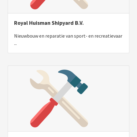
Royal Huisman Shipyard B.V.
Nieuwbouw en reparatie van sport- en recreatievaar
...