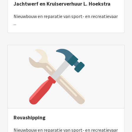
Jachtwerf en Kruiserverhuur L. Hoekstra
Nieuwbouw en reparatie van sport- en recreatievaar
...
Rovashipping
Nieuwbouw en reparatie van sport- en recreatievaar