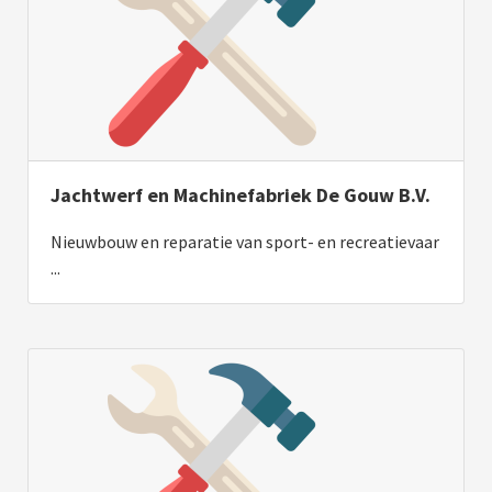
Jachtwerf en Machinefabriek De Gouw B.V.
Nieuwbouw en reparatie van sport- en recreatievaar
...