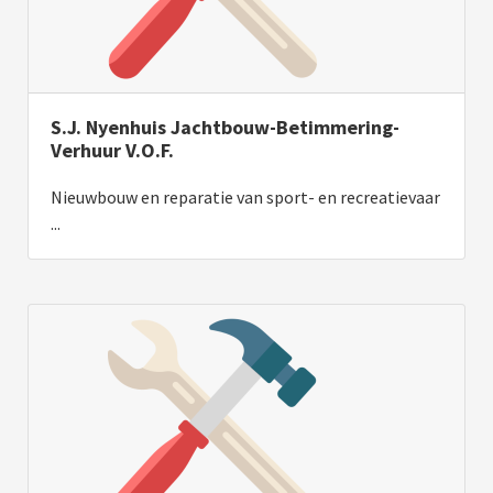
S.J. Nyenhuis Jachtbouw-Betimmering-
Verhuur V.O.F.
Nieuwbouw en reparatie van sport- en recreatievaar
...