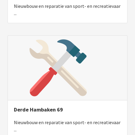
Nieuwbouw en reparatie van sport- en recreatievaar
...
Derde Hambaken 69
Nieuwbouw en reparatie van sport- en recreatievaar
...