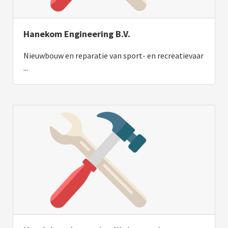
Hanekom Engineering B.V.
Nieuwbouw en reparatie van sport- en recreatievaar
...