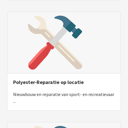
Polyester-Reparatie op locatie
Nieuwbouw en reparatie van sport- en recreatievaar
...