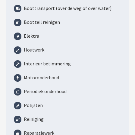
Boottransport (over de weg of over water)
Bootzeil reinigen
Elektra
Houtwerk
Interieur betimmering
Motoronderhoud
Periodiek onderhoud
Polijsten
Reiniging
Reparatiewerk