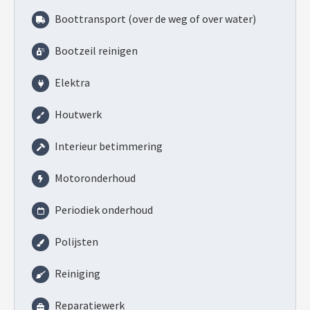
Boottransport (over de weg of over water)
Bootzeil reinigen
Elektra
Houtwerk
Interieur betimmering
Motoronderhoud
Periodiek onderhoud
Polijsten
Reiniging
Reparatiewerk