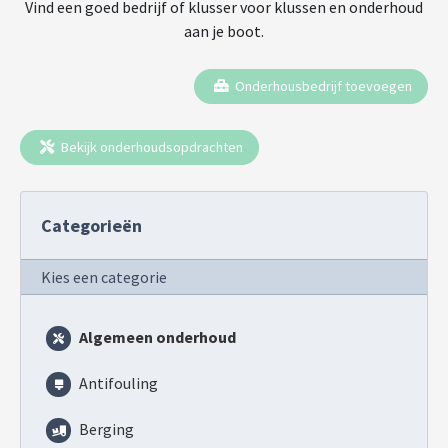
Vind een goed bedrijf of klusser voor klussen en onderhoud
aan je boot.
Onderhousbedrijf toevoegen
Bekijk onderhoudsopdrachten
Categorieën
Kies een categorie
Algemeen onderhoud
Antifouling
Berging