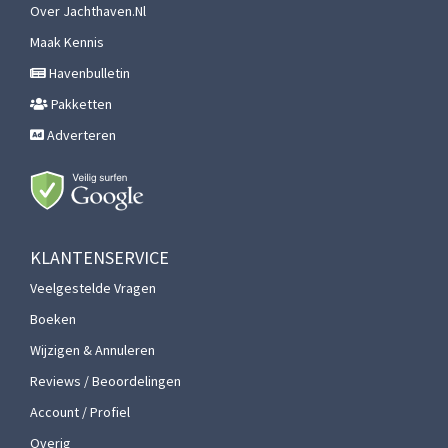
Over Jachthaven.nl
Maak Kennis
Havenbulletin
Pakketten
Adverteren
KLANTENSERVICE
Veelgestelde Vragen
Boeken
Wijzigen & Annuleren
Reviews / Beoordelingen
Account / Profiel
Overig