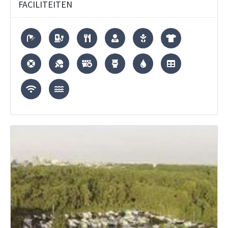
FACILITEITEN