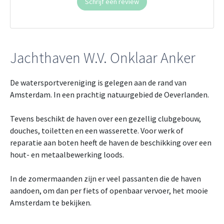
Schrijf een review
Jachthaven W.V. Onklaar Anker
De watersportvereniging is gelegen aan de rand van
Amsterdam. In een prachtig natuurgebied de Oeverlanden.
Tevens beschikt de haven over een gezellig clubgebouw,
douches, toiletten en een wasserette. Voor werk of
reparatie aan boten heeft de haven de beschikking over een
hout- en metaalbewerking loods.
In de zomermaanden zijn er veel passanten die de haven
aandoen, om dan per fiets of openbaar vervoer, het mooie
Amsterdam te bekijken.