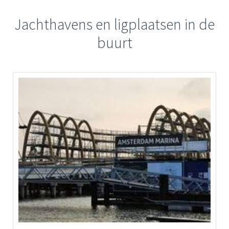
Jachthavens en ligplaatsen in de
buurt