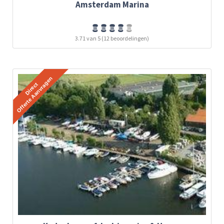
Amsterdam Marina
3.71 van 5 (12 beoordelingen)