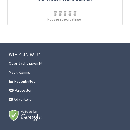
Nog geen beoordelingen
WIE ZIJN WIJ?
Over Jachthaven.nl
Maak Kennis
Havenbulletin
Pakketten
Adverteren