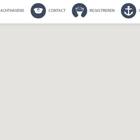
ACHTHAVENS
CONTACT
REGISTREREN