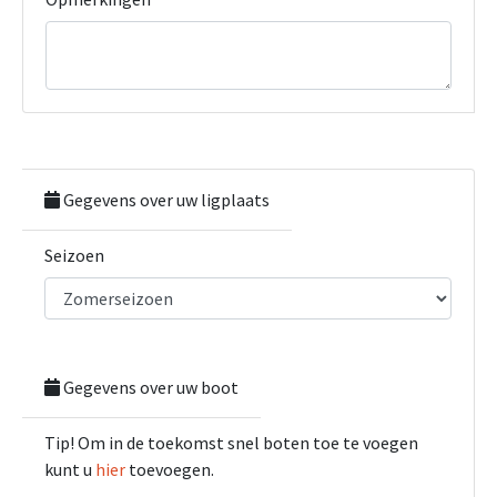
Gegevens over uw ligplaats
Seizoen
Gegevens over uw boot
Tip! Om in de toekomst snel boten toe te voegen
kunt u
hier
toevoegen.