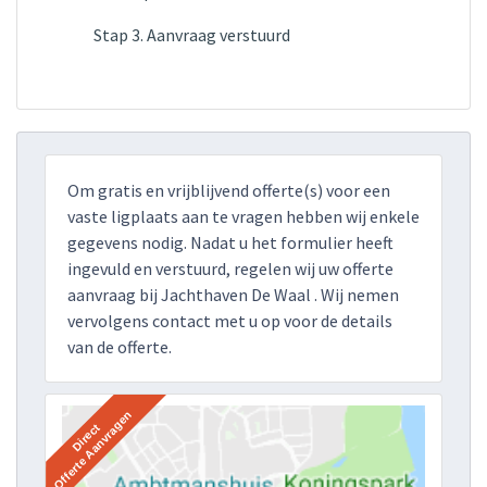
Stap 3. Aanvraag verstuurd
Om gratis en vrijblijvend offerte(s) voor een
vaste ligplaats aan te vragen hebben wij enkele
gegevens nodig. Nadat u het formulier heeft
ingevuld en verstuurd, regelen wij uw offerte
aanvraag bij Jachthaven De Waal . Wij nemen
vervolgens contact met u op voor de details
van de offerte.