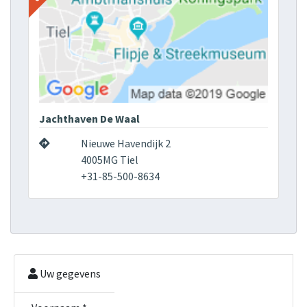
Jachthaven De Waal
Nieuwe Havendijk 2
4005MG Tiel
+31-85-500-8634
Uw gegevens