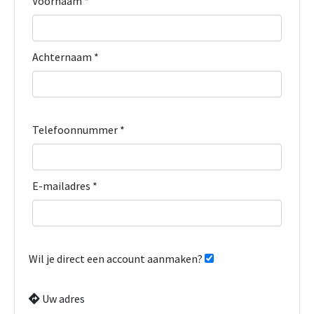
Voornaam *
Achternaam *
Telefoonnummer *
E-mailadres *
Wil je direct een account aanmaken?
Uw adres