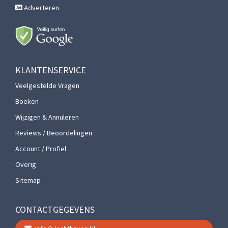
Adverteren
KLANTENSERVICE
Veelgestelde Vragen
Boeken
Wijzigen & Annuleren
Reviews / Beoordelingen
Account / Profiel
Overig
Sitemap
CONTACTGEGEVENS