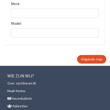
Merk
Model
WIE ZIJN WIJ?
Over Jachthaven.nl
Maak Kennis
Havenbulletin
Pakketten