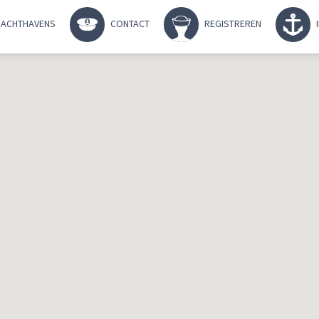
ACHTHAVENS
CONTACT
REGISTREREN