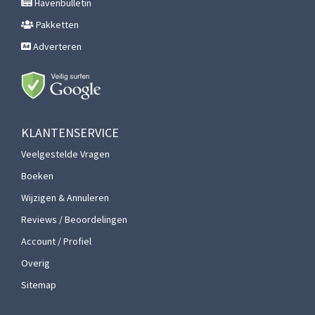
Havenbulletin
Pakketten
Adverteren
KLANTENSERVICE
Veelgestelde Vragen
Boeken
Wijzigen & Annuleren
Reviews / Beoordelingen
Account / Profiel
Overig
Sitemap