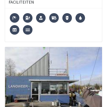
FACILITEITEN