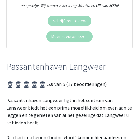
een praatje. Wij komen zeker terug. Monika en Ulli van JODIE
Schrijf een review
Meer reviews lezen
Passantenhaven Langweer
5.0 van 5 (17 beoordelingen)
Passantenhaven Langweer ligt in het centrum van
Langweer biedt het een prima mogelijkheid om even aan te
leggen en te genieten van al het gezellige dat Langweer u
te bieden heeft.
De charterschepen (bruine vloot) kunnen hier aanleggen