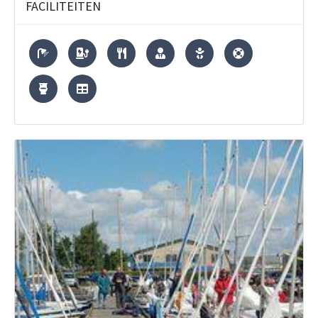
FACILITEITEN