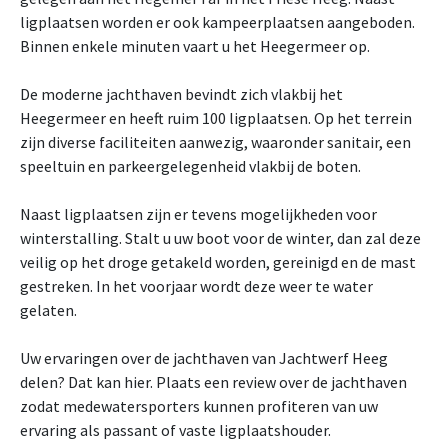
ligplaatsen worden er ook kampeerplaatsen aangeboden.
Binnen enkele minuten vaart u het Heegermeer op.
De moderne jachthaven bevindt zich vlakbij het
Heegermeer en heeft ruim 100 ligplaatsen. Op het terrein
zijn diverse faciliteiten aanwezig, waaronder sanitair, een
speeltuin en parkeergelegenheid vlakbij de boten.
Naast ligplaatsen zijn er tevens mogelijkheden voor
winterstalling. Stalt u uw boot voor de winter, dan zal deze
veilig op het droge getakeld worden, gereinigd en de mast
gestreken. In het voorjaar wordt deze weer te water
gelaten.
Uw ervaringen over de jachthaven van Jachtwerf Heeg
delen? Dat kan hier. Plaats een review over de jachthaven
zodat medewatersporters kunnen profiteren van uw
ervaring als passant of vaste ligplaatshouder.