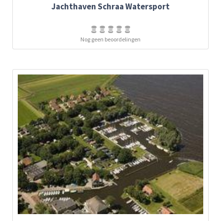
Jachthaven Schraa Watersport
Nog geen beoordelingen