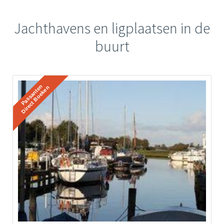
Jachthavens en ligplaatsen in de
buurt