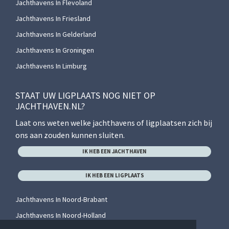
Jachthavens In Flevoland
Jachthavens In Friesland
Jachthavens In Gelderland
Jachthavens In Groningen
Jachthavens In Limburg
STAAT UW LIGPLAATS NOG NIET OP
JACHTHAVEN.NL?
Laat ons weten welke jachthavens of ligplaatsen zich bij
ons aan zouden kunnen sluiten.
IK HEB EEN JACHTHAVEN
IK HEB EEN LIGPLAATS
Jachthavens In Noord-Brabant
Jachthavens In Noord-Holland