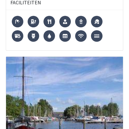
FACILITEITEN