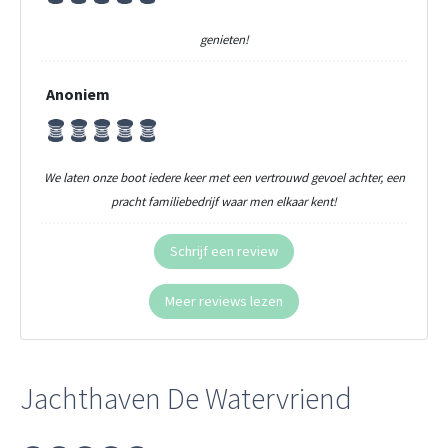
genieten!
Anoniem
We laten onze boot iedere keer met een vertrouwd gevoel achter, een
pracht familiebedrijf waar men elkaar kent!
Schrijf een review
Meer reviews lezen
Jachthaven De Watervriend