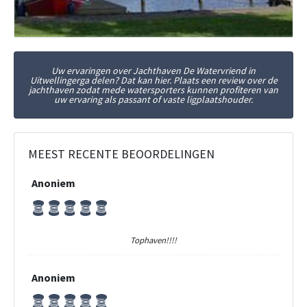
Uw ervaringen over Jachthaven De Watervriend in
Uitwellingerga delen? Dat kan hier. Plaats een review over de
jachthaven zodat mede watersporters kunnen profiteren van
uw ervaring als passant of vaste ligplaatshouder.
MEEST RECENTE BEOORDELINGEN
Anoniem
Tophaven!!!!
Anoniem