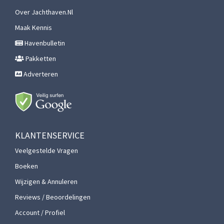
Over Jachthaven.nl
Maak Kennis
Havenbulletin
Pakketten
Adverteren
KLANTENSERVICE
Veelgestelde Vragen
Boeken
Wijzigen & Annuleren
Reviews / Beoordelingen
Account / Profiel