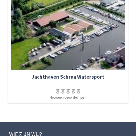
Jachthaven Schraa Watersport
Nog geen beoordelingen
WIE ZIJN WIJ?