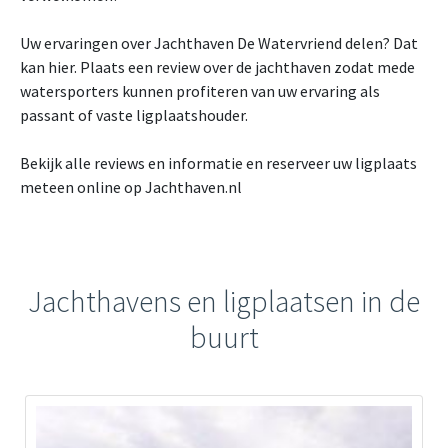
Uw ervaringen over Jachthaven De Watervriend delen? Dat
kan hier. Plaats een review over de jachthaven zodat mede
watersporters kunnen profiteren van uw ervaring als
passant of vaste ligplaatshouder.
Bekijk alle reviews en informatie en reserveer uw ligplaats
meteen online op Jachthaven.nl
Jachthavens en ligplaatsen in de
buurt