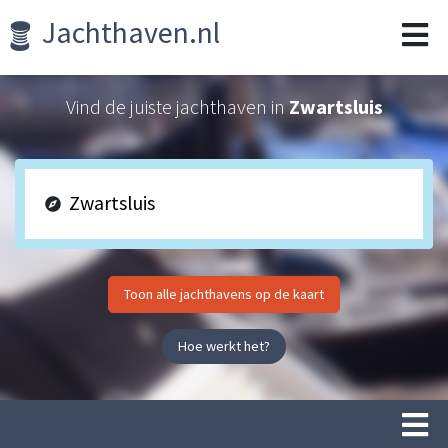
Jachthaven.nl
Vind de juiste jachthaven in
Zwartsluis
Toon alle jachthavens op de kaart
Hoe werkt het?