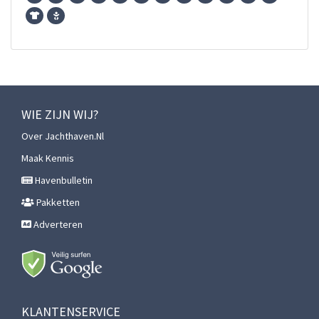
WIE ZIJN WIJ?
Over Jachthaven.nl
Maak Kennis
Havenbulletin
Pakketten
Adverteren
KLANTENSERVICE