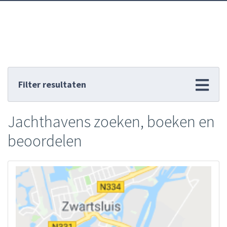
Filter resultaten
Jachthavens zoeken, boeken en
beoordelen