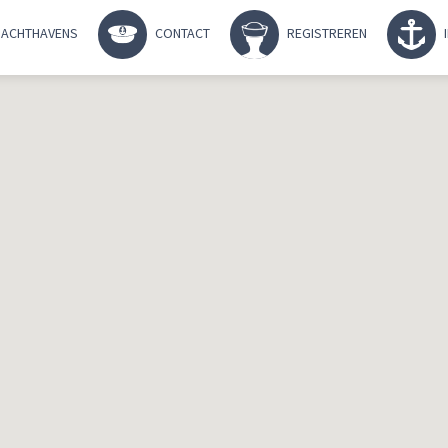
ACHTHAVENS
CONTACT
REGISTREREN