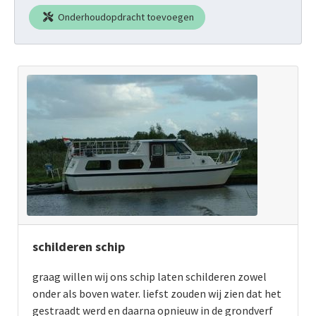
Onderhoudopdracht toevoegen
schilderen schip
graag willen wij ons schip laten schilderen zowel
onder als boven water. liefst zouden wij zien dat het
gestraadt werd en daarna opnieuw in de grondverf