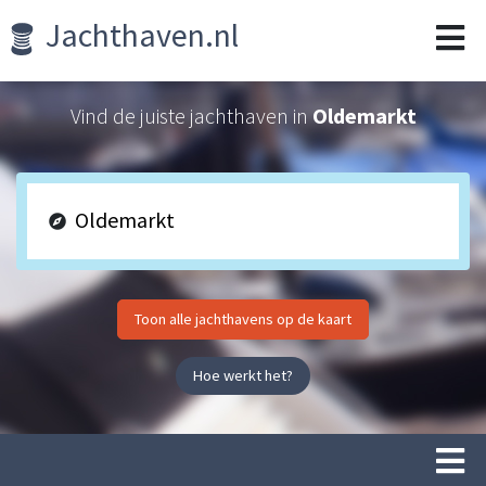
Jachthaven.nl
Vind de juiste jachthaven in
Oldemarkt
Toon alle jachthavens op de kaart
Hoe werkt het?