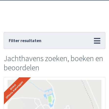
Filter resultaten
Jachthavens zoeken, boeken en
beoordelen