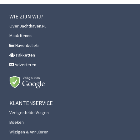
WIE ZIJN WIJ?
Over Jachthaven.nl
Maak Kennis
Havenbulletin
Pakketten
Adverteren
KLANTENSERVICE
Veelgestelde Vragen
Boeken
Wijzigen & Annuleren