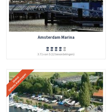
Amsterdam Marina
3.71 van 5 (12 beoordelingen)