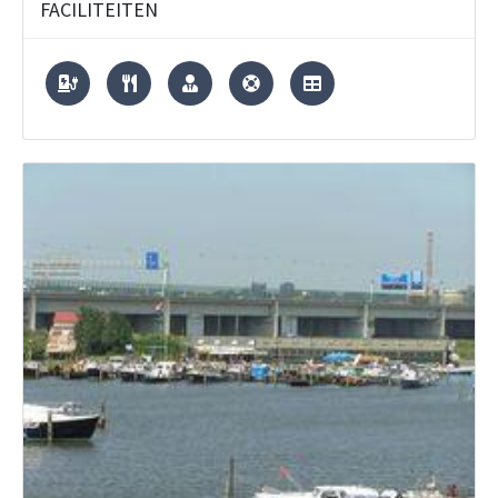
FACILITEITEN