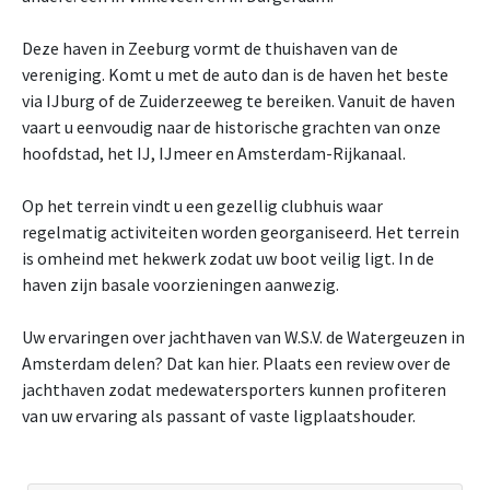
Deze haven in Zeeburg vormt de thuishaven van de
vereniging. Komt u met de auto dan is de haven het beste
via IJburg of de Zuiderzeeweg te bereiken. Vanuit de haven
vaart u eenvoudig naar de historische grachten van onze
hoofdstad, het IJ, IJmeer en Amsterdam-Rijkanaal.
Op het terrein vindt u een gezellig clubhuis waar
regelmatig activiteiten worden georganiseerd. Het terrein
is omheind met hekwerk zodat uw boot veilig ligt. In de
haven zijn basale voorzieningen aanwezig.
Uw ervaringen over jachthaven van W.S.V. de Watergeuzen in
Amsterdam delen? Dat kan hier. Plaats een review over de
jachthaven zodat medewatersporters kunnen profiteren
van uw ervaring als passant of vaste ligplaatshouder.