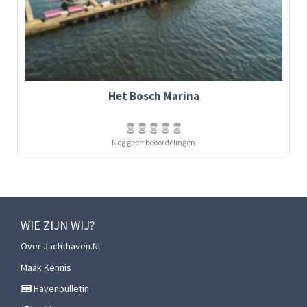
Het Bosch Marina
Nog geen beoordelingen
WIE ZIJN WIJ?
Over Jachthaven.nl
Maak Kennis
Havenbulletin