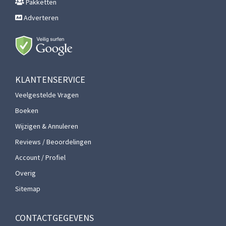
Pakketten
Adverteren
KLANTENSERVICE
Veelgestelde Vragen
Boeken
Wijzigen & Annuleren
Reviews / Beoordelingen
Account / Profiel
Overig
Sitemap
CONTACTGEGEVENS