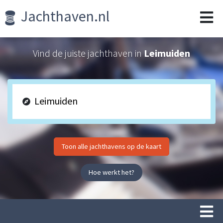
Jachthaven.nl
Vind de juiste jachthaven in
Leimuiden
Toon alle jachthavens op de kaart
Hoe werkt het?