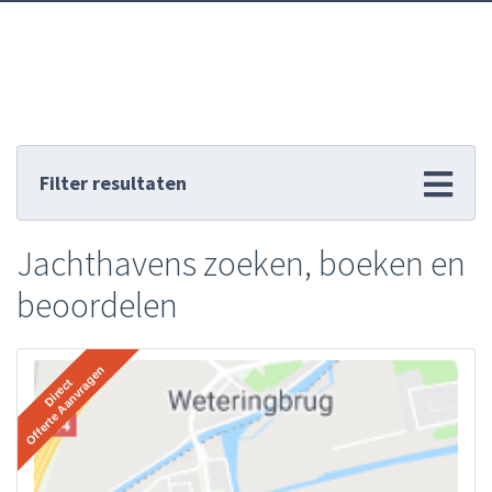
Filter resultaten
Jachthavens zoeken, boeken en
beoordelen