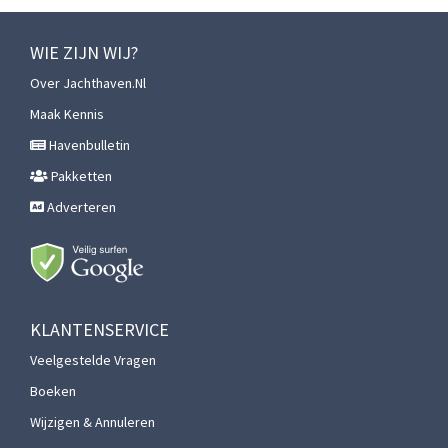
WIE ZIJN WIJ?
Over Jachthaven.nl
Maak Kennis
Havenbulletin
Pakketten
Adverteren
KLANTENSERVICE
Veelgestelde Vragen
Boeken
Wijzigen & Annuleren