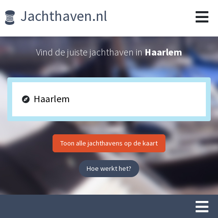
Jachthaven.nl
Vind de juiste jachthaven in
Haarlem
Toon alle jachthavens op de kaart
Hoe werkt het?