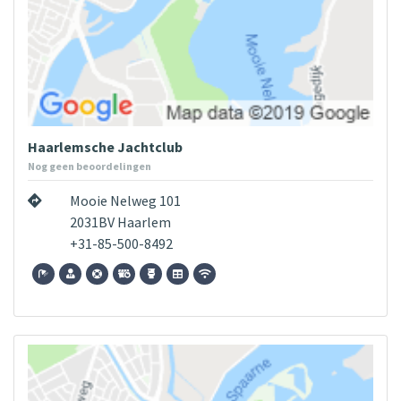
Haarlemsche Jachtclub
Nog geen beoordelingen
Mooie Nelweg 101
2031BV Haarlem
+31-85-500-8492