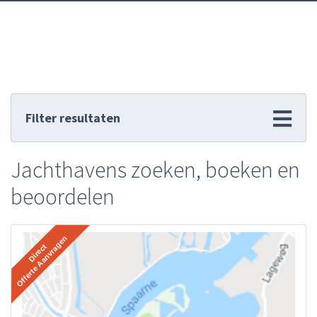
Filter resultaten
Jachthavens zoeken, boeken en
beoordelen