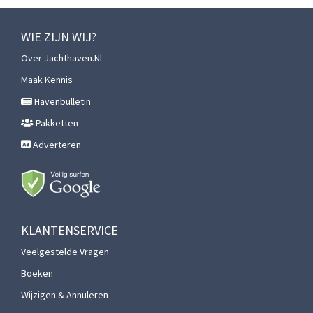
WIE ZIJN WIJ?
Over Jachthaven.nl
Maak Kennis
Havenbulletin
Pakketten
Adverteren
KLANTENSERVICE
Veelgestelde Vragen
Boeken
Wijzigen & Annuleren