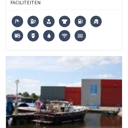
FACILITEITEN