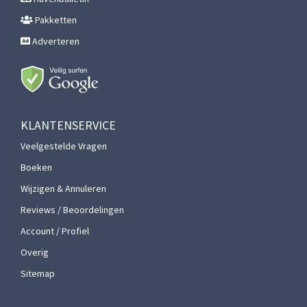
Pakketten
Adverteren
KLANTENSERVICE
Veelgestelde Vragen
Boeken
Wijzigen & Annuleren
Reviews / Beoordelingen
Account / Profiel
Overig
Sitemap