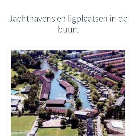
Jachthavens en ligplaatsen in de
buurt