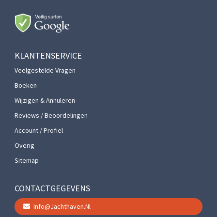
KLANTENSERVICE
Veelgestelde Vragen
Boeken
Wijzigen & Annuleren
Reviews / Beoordelingen
Account / Profiel
Overig
Sitemap
CONTACTGEGEVENS
Info@jachthaven.nl