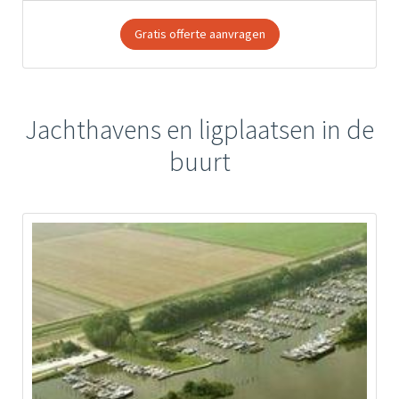
Gratis offerte aanvragen
Jachthavens en ligplaatsen in de
buurt