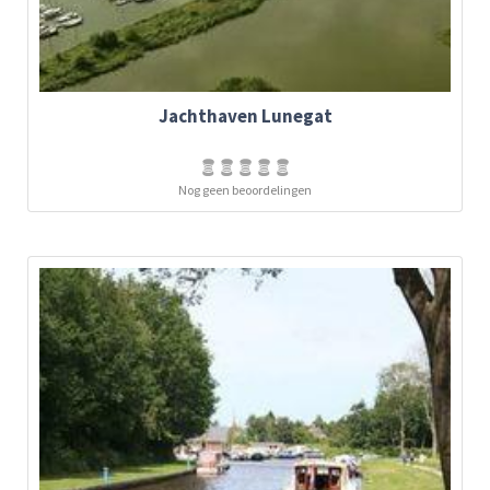
Jachthaven Lunegat
Nog geen beoordelingen