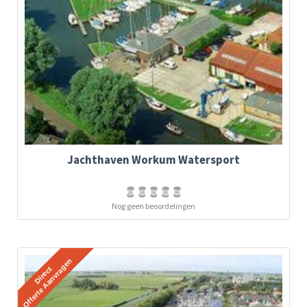
Jachthaven Workum Watersport
Nog geen beoordelingen