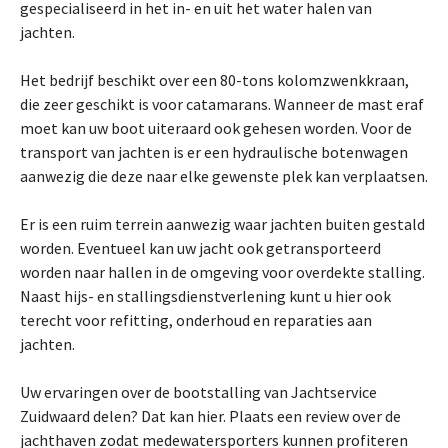
gespecialiseerd in het in- en uit het water halen van
jachten.
Het bedrijf beschikt over een 80-tons kolomzwenkkraan,
die zeer geschikt is voor catamarans. Wanneer de mast eraf
moet kan uw boot uiteraard ook gehesen worden. Voor de
transport van jachten is er een hydraulische botenwagen
aanwezig die deze naar elke gewenste plek kan verplaatsen.
Er is een ruim terrein aanwezig waar jachten buiten gestald
worden. Eventueel kan uw jacht ook getransporteerd
worden naar hallen in de omgeving voor overdekte stalling.
Naast hijs- en stallingsdienstverlening kunt u hier ook
terecht voor refitting, onderhoud en reparaties aan
jachten.
Uw ervaringen over de bootstalling van Jachtservice
Zuidwaard delen? Dat kan hier. Plaats een review over de
jachthaven zodat medewatersporters kunnen profiteren