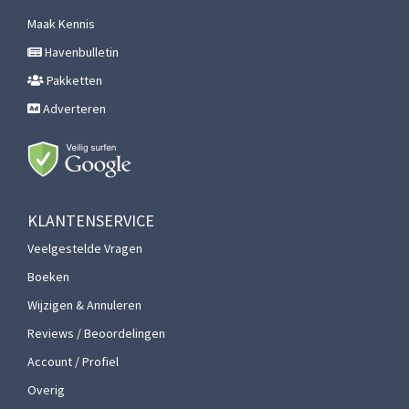
Maak Kennis
Havenbulletin
Pakketten
Adverteren
KLANTENSERVICE
Veelgestelde Vragen
Boeken
Wijzigen & Annuleren
Reviews / Beoordelingen
Account / Profiel
Overig