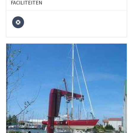
FACILITEITEN