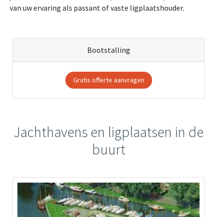
van uw ervaring als passant of vaste ligplaatshouder.
Bootstalling
Gratis offerte aanvragen
Jachthavens en ligplaatsen in de
buurt