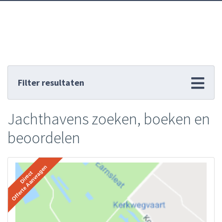
Filter resultaten
Jachthavens zoeken, boeken en
beoordelen