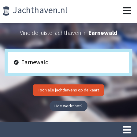
Jachthaven.nl
Vind de juiste jachthaven in
Earnewald
Toon alle jachthavens op de kaart
Hoe werkt het?