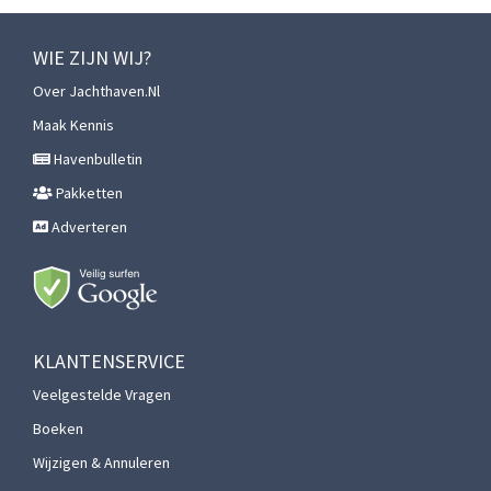
WIE ZIJN WIJ?
Over Jachthaven.nl
Maak Kennis
Havenbulletin
Pakketten
Adverteren
KLANTENSERVICE
Veelgestelde Vragen
Boeken
Wijzigen & Annuleren