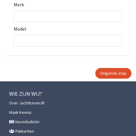
Merk
Model
WIE ZIJN WIJ?
Over Jachthaven.nl
Maak Kennis
Havenbulletin
Pakketten