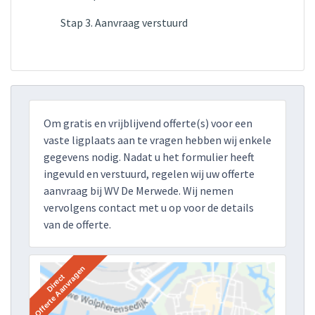
Stap 3. Aanvraag verstuurd
Om gratis en vrijblijvend offerte(s) voor een
vaste ligplaats aan te vragen hebben wij enkele
gegevens nodig. Nadat u het formulier heeft
ingevuld en verstuurd, regelen wij uw offerte
aanvraag bij WV De Merwede. Wij nemen
vervolgens contact met u op voor de details
van de offerte.