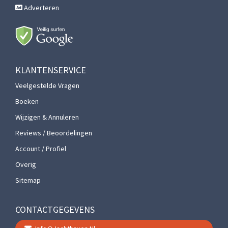
Adverteren
KLANTENSERVICE
Veelgestelde Vragen
Boeken
Wijzigen & Annuleren
Reviews / Beoordelingen
Account / Profiel
Overig
Sitemap
CONTACTGEGEVENS