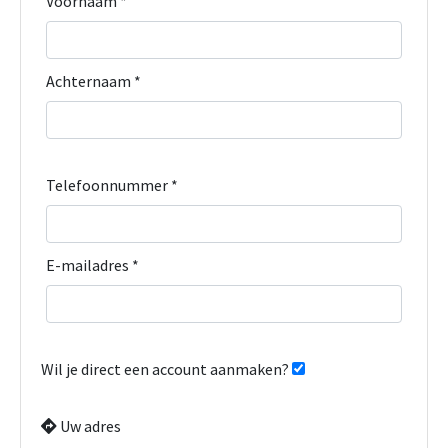
Voornaam *
Achternaam *
Telefoonnummer *
E-mailadres *
Wil je direct een account aanmaken?
Uw adres