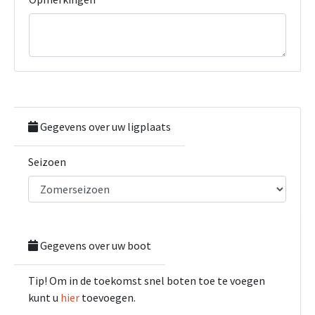
Gegevens over uw ligplaats
Seizoen
Gegevens over uw boot
Tip! Om in de toekomst snel boten toe te voegen
kunt u
hier
toevoegen.