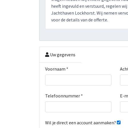
heeft ingevuld en verstuurd, regelen wij
Jachthaven Lockhorst. Wij nemen verv
voor de details van de offerte.
Uw gegevens
Voornaam *
Ach
Telefoonnummer *
E-m
Wil je direct een account aanmaken?