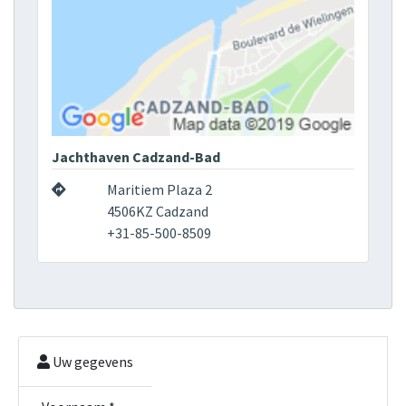
Jachthaven Cadzand-Bad
Maritiem Plaza 2
4506KZ Cadzand
+31-85-500-8509
Uw gegevens