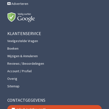
Adverteren
KLANTENSERVICE
Veelgestelde Vragen
Boeken
Wijzigen & Annuleren
Reviews / Beoordelingen
Account / Profiel
Overig
Sitemap
CONTACTGEGEVENS