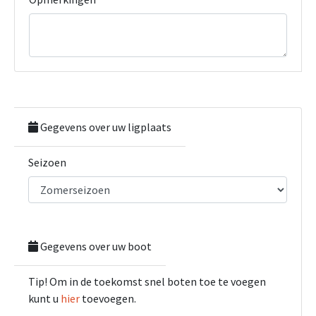
Gegevens over uw ligplaats
Seizoen
Gegevens over uw boot
Tip! Om in de toekomst snel boten toe te voegen
kunt u
hier
toevoegen.