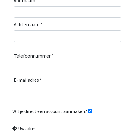
Voornaam *
Achternaam *
Telefoonnummer *
E-mailadres *
Wil je direct een account aanmaken?
Uw adres