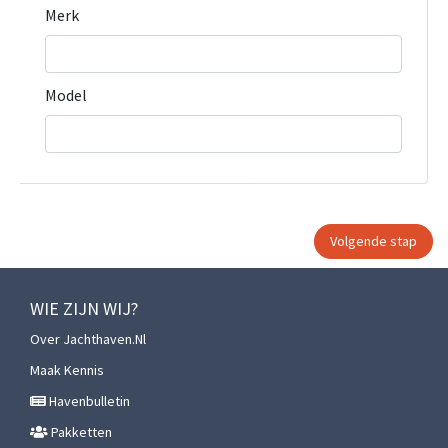
Merk
Model
WIE ZIJN WIJ?
Over Jachthaven.nl
Maak Kennis
Havenbulletin
Pakketten