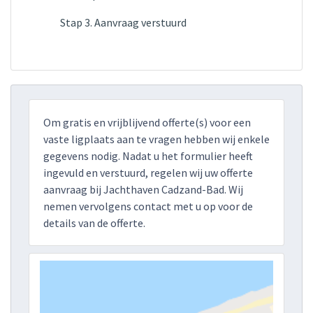
Stap 3. Aanvraag verstuurd
Om gratis en vrijblijvend offerte(s) voor een
vaste ligplaats aan te vragen hebben wij enkele
gegevens nodig. Nadat u het formulier heeft
ingevuld en verstuurd, regelen wij uw offerte
aanvraag bij Jachthaven Cadzand-Bad. Wij
nemen vervolgens contact met u op voor de
details van de offerte.