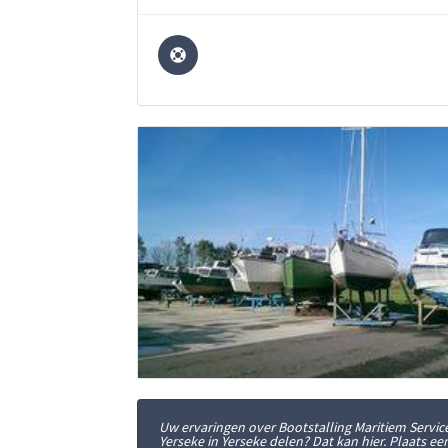
Uw ervaringen over Bootstalling Maritiem Servic
Yerseke in Yerseke delen? Dat kan hier. Plaats ee