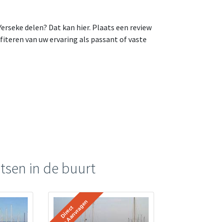
erseke delen? Dat kan hier. Plaats een review
teren van uw ervaring als passant of vaste
tsen in de buurt