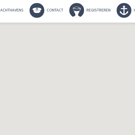
ACHTHAVENS
CONTACT
REGISTREREN