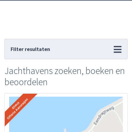
Filter resultaten
Jachthavens zoeken, boeken en
beoordelen