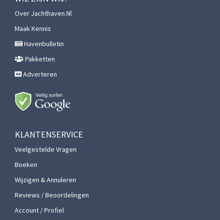
Over Jachthaven.nl
Maak Kennis
Havenbulletin
Pakketten
Adverteren
KLANTENSERVICE
Veelgestelde Vragen
Boeken
Wijzigen & Annuleren
Reviews / Beoordelingen
Account / Profiel