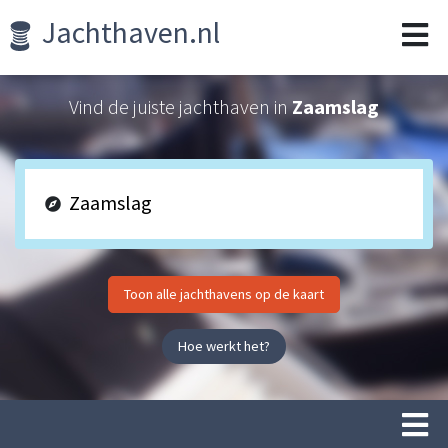
Jachthaven.nl
Vind de juiste jachthaven in
Zaamslag
Toon alle jachthavens op de kaart
Hoe werkt het?