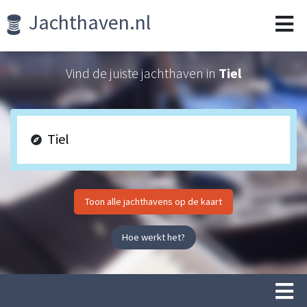
Jachthaven.nl
Vind de juiste jachthaven in
Tiel
Toon alle jachthavens op de kaart
Hoe werkt het?