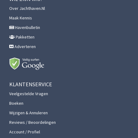
Over Jachthaven.nl
Maak Kennis
Havenbulletin
Pakketten
Adverteren
KLANTENSERVICE
Veelgestelde Vragen
Boeken
Wijzigen & Annuleren
Reviews / Beoordelingen
Account / Profiel