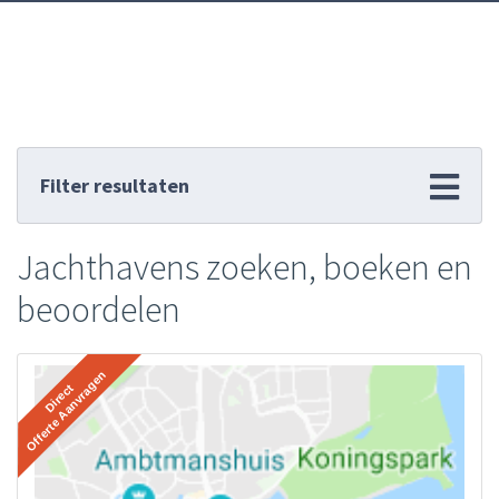
Filter resultaten
Jachthavens zoeken, boeken en
beoordelen