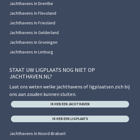
Jachthavens In Drenthe
Jachthavens In Flevoland
Jachthavens In Friesland
Jachthavens In Gelderland
Jachthavens In Groningen
Jachthavens In Limburg
STAAT UW LIGPLAATS NOG NIET OP
JACHTHAVEN.NL?
Laat ons weten welke jachthavens of ligplaatsen zich bij
ons aan zouden kunnen sluiten.
IK HEB EEN JACHTHAVEN
IK HEB EEN LIGPLAATS
Jachthavens In Noord-Brabant