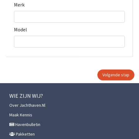
Merk
Model
WIE ZIJN WIJ?
Over Jachthaven.nl
Maak Kennis
Havenbulletin
Pakketten