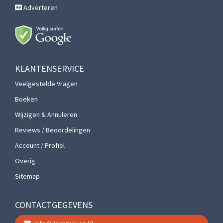
Adverteren
KLANTENSERVICE
Veelgestelde Vragen
Boeken
Wijzigen & Annuleren
Reviews / Beoordelingen
Account / Profiel
Overig
Sitemap
CONTACTGEGEVENS