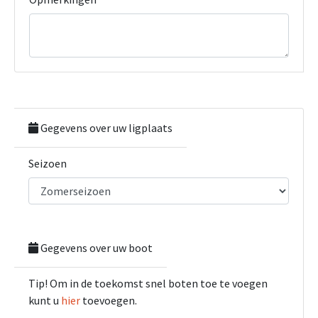
Gegevens over uw ligplaats
Seizoen
Gegevens over uw boot
Tip! Om in de toekomst snel boten toe te voegen
kunt u
hier
toevoegen.