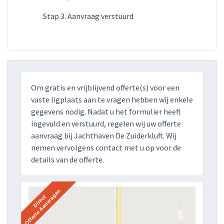
Stap 3. Aanvraag verstuurd
Om gratis en vrijblijvend offerte(s) voor een
vaste ligplaats aan te vragen hebben wij enkele
gegevens nodig. Nadat u het formulier heeft
ingevuld en verstuurd, regelen wij uw offerte
aanvraag bij Jachthaven De Zuiderkluft. Wij
nemen vervolgens contact met u op voor de
details van de offerte.