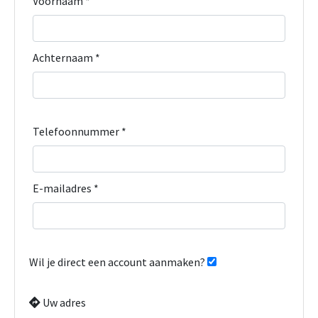
Voornaam *
Achternaam *
Telefoonnummer *
E-mailadres *
Wil je direct een account aanmaken?
Uw adres